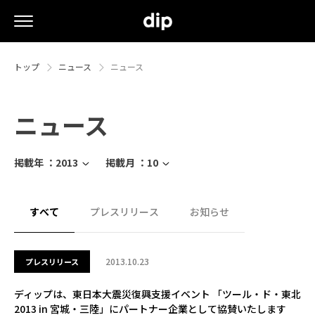
トップ
ニュース
ニュース
ニュース
掲載年 ：
2013
掲載月 ：
10
すべて
プレスリリース
お知らせ
2013.10.23
プレスリリース
ディップは、東日本大震災復興支援イベント 「ツール・ド・東北
2013 in 宮城・三陸」にパートナー企業として協賛いたします