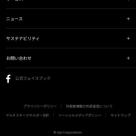
ニュース
サステナビリティ
お問い合わせ
公式フェイスブック
プライバシーポリシー
利用者情報の外部送信について
マルチステークホルダー方針
ソーシャルメディアポリシー
サイトマップ
© dip Corporation.