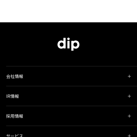
会社情報
IR情報
採用情報
サービス