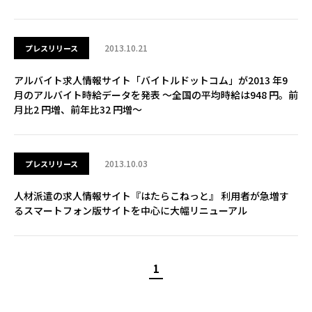
2013.10.21
プレスリリース
アルバイト求人情報サイト「バイトルドットコム」が2013 年9
月のアルバイト時給データを発表 ～全国の平均時給は948 円。前
月比2 円増、前年比32 円増～
2013.10.03
プレスリリース
人材派遣の求人情報サイト『はたらこねっと』 利用者が急増す
るスマートフォン版サイトを中心に大幅リニューアル
1