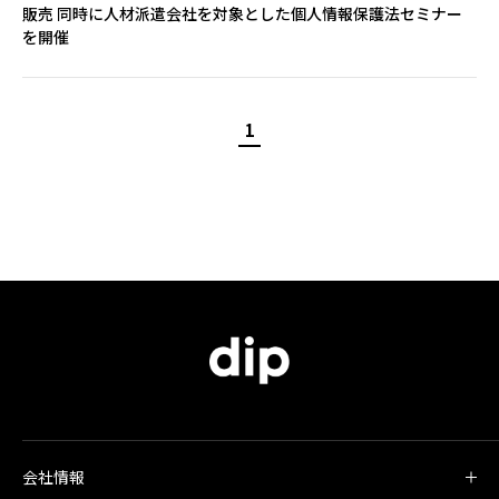
販売 同時に人材派遣会社を対象とした個人情報保護法セミナー
を開催
1
会社情報