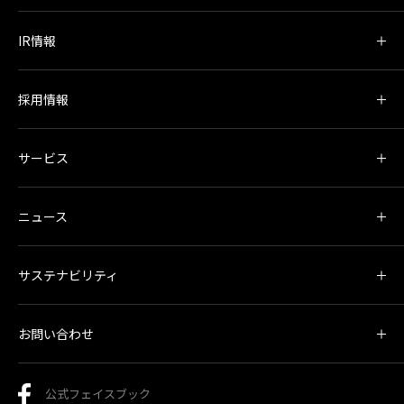
IR情報
採用情報
サービス
ニュース
サステナビリティ
お問い合わせ
公式フェイスブック