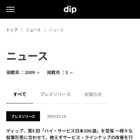
トップ
ニュース
ニュース
ニュース
掲載年 ：
2009
掲載月 ：
3
すべて
プレスリリース
お知らせ
2009.03.16
プレスリリース
ディップ、第5 回「ハイ・サービス日本300 選」を受賞 ～様々な
就業形態に合わせて、絶えずサービス・ラインナップの改善を行