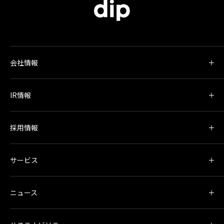
会社情報
IR情報
採用情報
サービス
ニュース