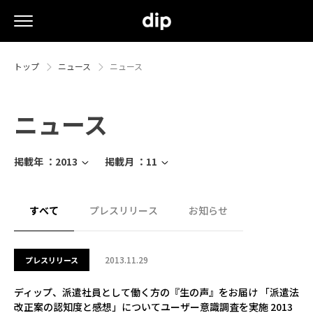
トップ
ニュース
ニュース
ニュース
掲載年 ：
2013
掲載月 ：
11
すべて
プレスリリース
お知らせ
2013.11.29
プレスリリース
ディップ、派遣社員として働く方の『生の声』をお届け 「派遣法
改正案の認知度と感想」についてユーザー意識調査を実施 2013