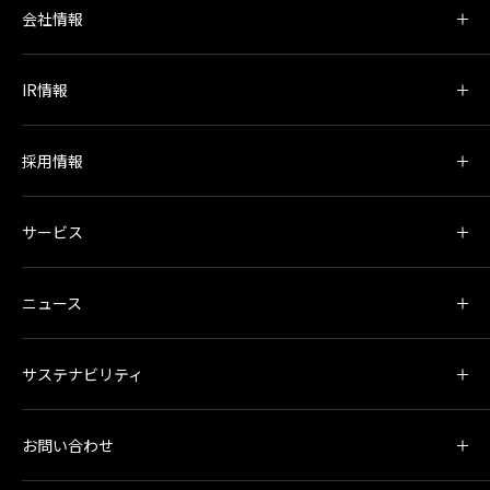
会社情報
IR情報
採用情報
サービス
ニュース
サステナビリティ
お問い合わせ