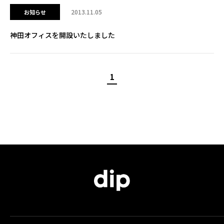
2013.11.05
お知らせ
神田オフィスを開設いたしました
1