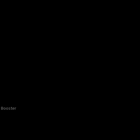
Booster