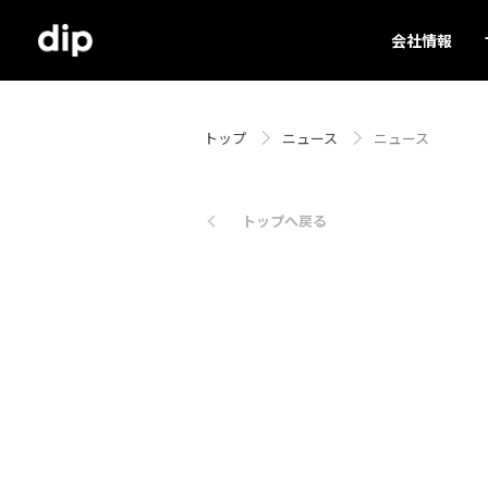
会社情報
トップ
ニュース
ニュース
トップへ戻る