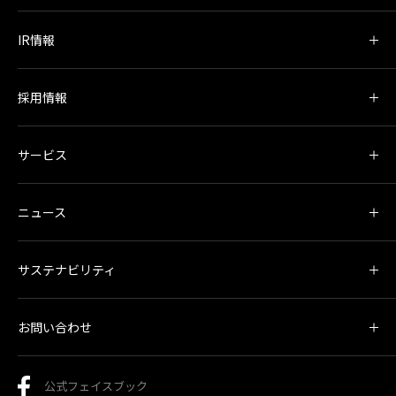
IR情報
採用情報
サービス
ニュース
サステナビリティ
お問い合わせ
公式フェイスブック