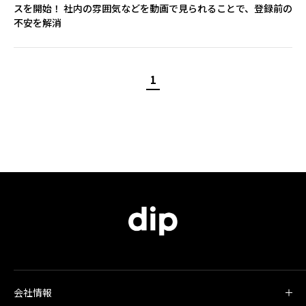
スを開始！ 社内の雰囲気などを動画で見られることで、登録前の
不安を解消
1
会社情報