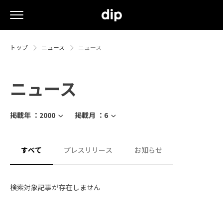
トップ
ニュース
ニュース
ニュース
掲載年 ：
2000
掲載月 ：
6
すべて
プレスリリース
お知らせ
検索対象記事が存在しません