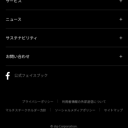
サービス
ニュース
サステナビリティ
お問い合わせ
公式フェイスブック
プライバシーポリシー
利用者情報の外部送信について
マルチステークホルダー方針
ソーシャルメディアポリシー
サイトマップ
© dip Corporation.