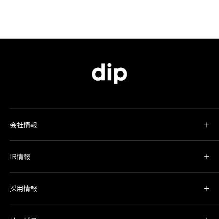
会社情報
IR情報
採用情報