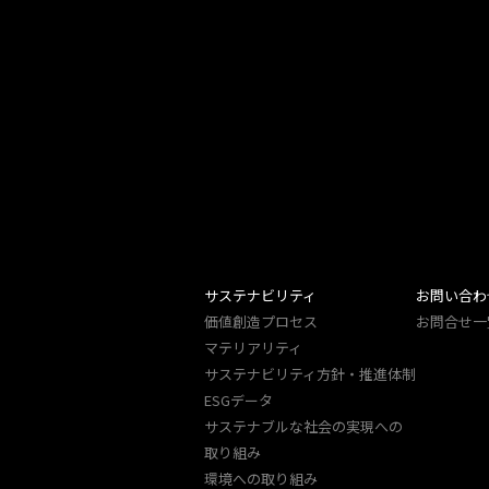
サステナビリティ
お問い合わ
価値創造プロセス
お問合せ一
マテリアリティ
サステナビリティ方針・推進体制
ESGデータ
サステナブルな社会の実現への
取り組み
環境への取り組み