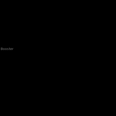
Booster