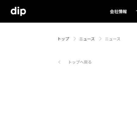
会社情報
トップ
ニュース
ニュース
トップへ戻る