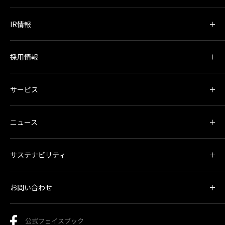
IR情報
採用情報
サービス
ニュース
サステナビリティ
お問い合わせ
公式フェイスブック