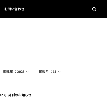
お問い合わせ
掲載年 ：
2023
掲載月 ：
11
 2023」発刊のお知らせ