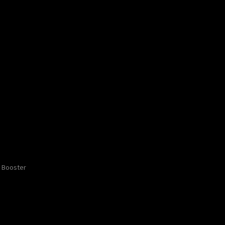
Booster