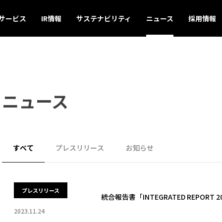
サービス
IR情報
サステナビリティ
ニュース
採用情報
ニュース
すべて
プレスリリース
お知らせ
プレスリリース
統合報告書「INTEGRATED REPORT
2023.11.24