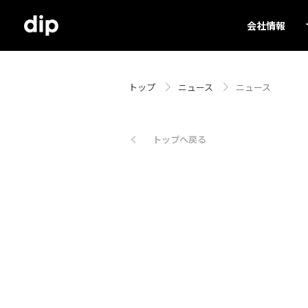
会社情報
トップ
ニュース
ニュース
トップへ戻る