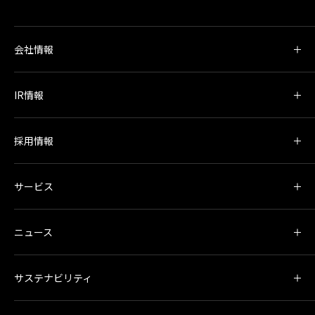
会社情報
IR情報
採用情報
サービス
ニュース
サステナビリティ