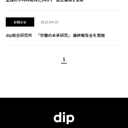
2023.04.10
お知らせ
dip総合研究所 「労働の未来研究」 最終報告会を実施
1