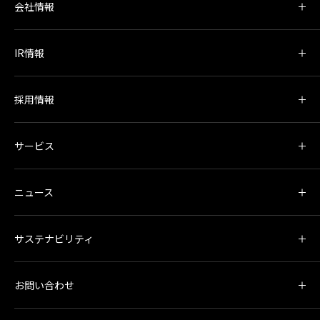
会社情報
IR情報
採用情報
サービス
ニュース
サステナビリティ
お問い合わせ