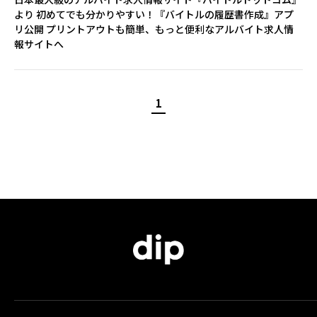
より 初めてでも分かりやすい！『バイトルの履歴書作成』アプ
リ公開 プリントアウトも簡単、もっと便利なアルバイト求人情
報サイトへ
1