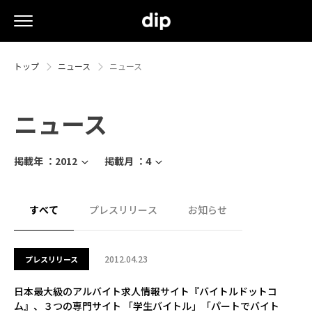
トップ
ニュース
ニュース
ニュース
掲載年 ：
2012
掲載月 ：
4
すべて
プレスリリース
お知らせ
2012.04.23
プレスリリース
日本最大級のアルバイト求人情報サイト『バイトルドットコ
ム』、３つの専門サイト 「学生バイトル」「パートでバイト