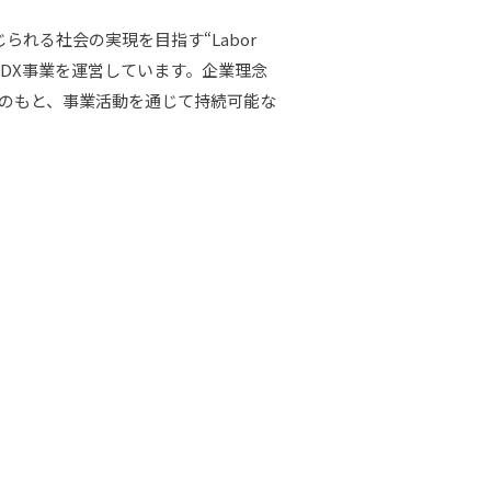
れる社会の実現を目指す“Labor
ス事業とDX事業を運営しています。企業理念
」のもと、事業活動を通じて持続可能な