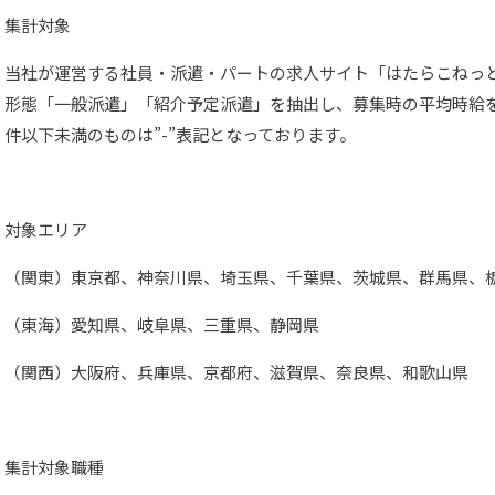
集計対象
当社が運営する社員・派遣・パートの求人サイト「はたらこねっ
形態「一般派遣」「紹介予定派遣」を抽出し、募集時の平均時給を
件以下未満のものは”-”表記となっております。
対象エリア
（関東）東京都、神奈川県、埼玉県、千葉県、茨城県、群馬県、
（東海）愛知県、岐阜県、三重県、静岡県
（関西）大阪府、兵庫県、京都府、滋賀県、奈良県、和歌山県
集計対象職種