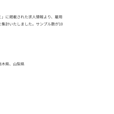
と」に掲載された求人情報より、雇用
集計いたしました。サンプル数が10
栃木県、山梨県