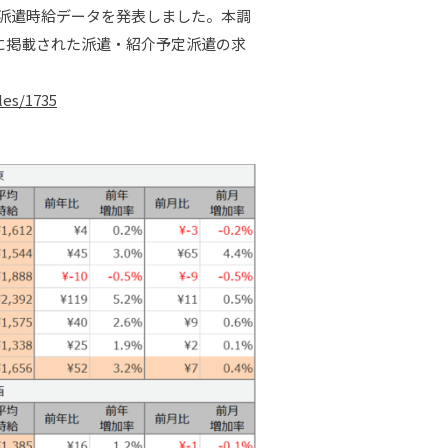
圏の派遣時給データを発表しました。本調
に掲載された派遣・紹介予定派遣の求
les/1735