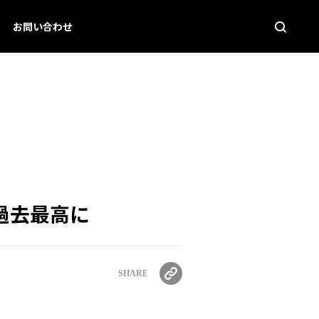
お問い合わせ
と過去最高に
SHARE