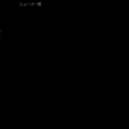
ニュース一覧
O
​