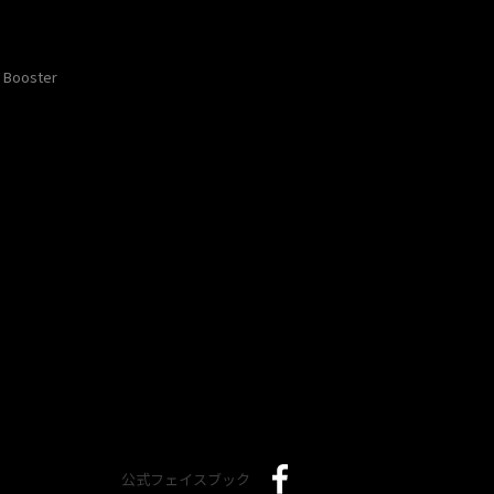
Booster
公式フェイスブック