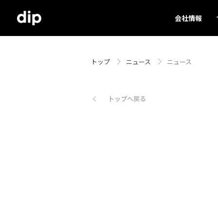
会社情報
トップ
ニュース
ニュース
トップへ戻る