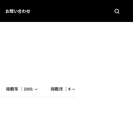
お問い合わせ
掲載年 ：
2001
掲載月 ：
4