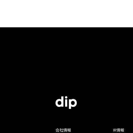
会社情報
IR情報