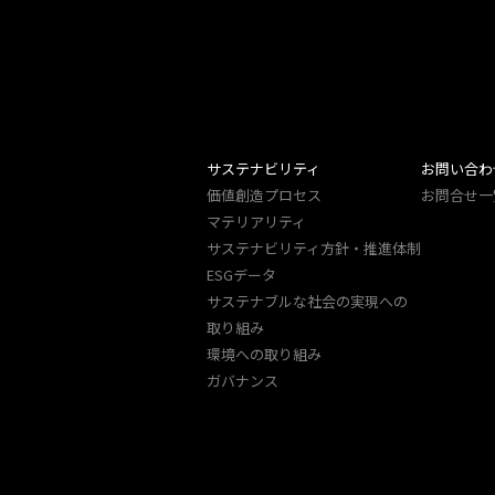
サステナビリティ
お問い合わ
価値創造プロセス
お問合せ一
マテリアリティ
サステナビリティ方針・推進体制
ESGデータ
サステナブルな社会の実現への
取り組み
環境への取り組み
ガバナンス