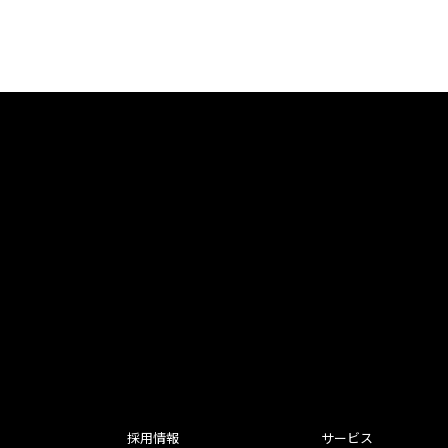
採用情報
サービス