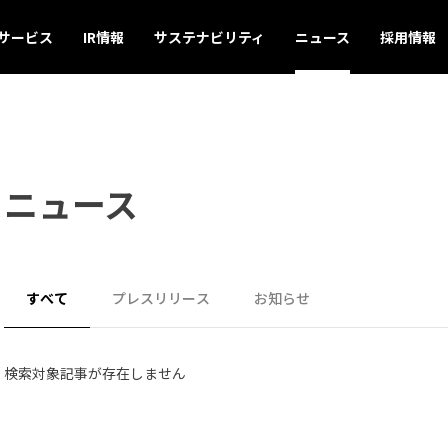
サービス
IR情報
サステナビリティ
ニュース
採用情報
ニュース
すべて
プレスリリース
お知らせ
検索対象記事が存在しません