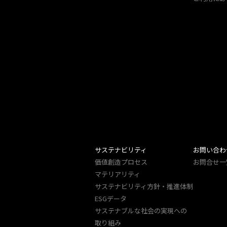
サステナビリティ
お問い合わ
価値創造プロセス
お問合せ一
マテリアリティ
サステナビリティ方針・推進体制
ESGデータ
サステナブルな社会の実現への
取り組み