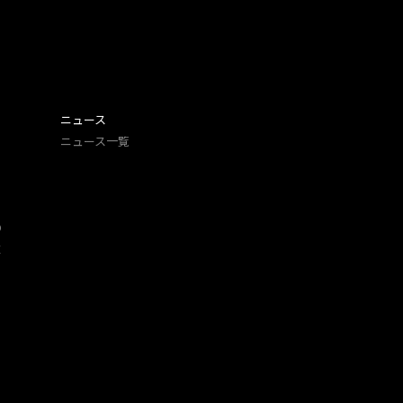
ニュース
ニュース一覧
O
​