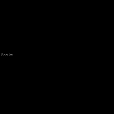
Booster