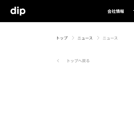
会社情報
トップ
ニュース
ニュース
トップへ戻る