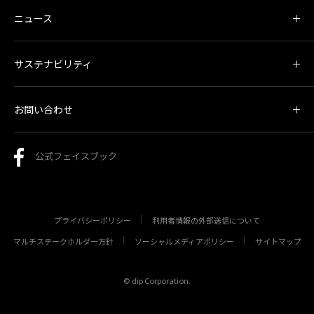
ニュース
サステナビリティ
お問い合わせ
公式フェイスブック
プライバシーポリシー
利用者情報の外部送信について
マルチステークホルダー方針
ソーシャルメディアポリシー
サイトマップ
© dip Corporation.