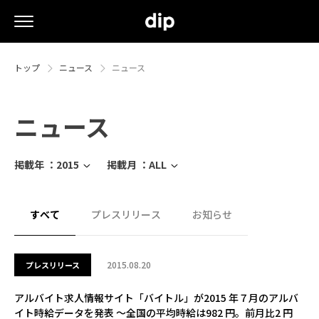
トップ
ニュース
ニュース
ニュース
掲載年 ：
2015
掲載月 ：
ALL
すべて
プレスリリース
お知らせ
2015.08.20
プレスリリース
アルバイト求人情報サイト「バイトル」が2015 年７月のアルバ
イト時給データを発表 ～全国の平均時給は982 円。前月比2 円