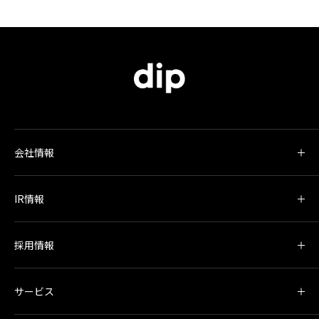
会社情報
IR情報
採用情報
サービス