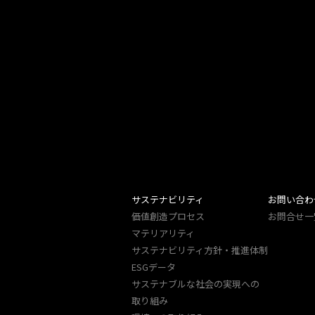
サステナビリティ
お問い合わ
価値創造プロセス
お問合せ一
マテリアリティ
サステナビリティ方針・推進体制
ESGデータ
サステナブルな社会の実現への
取り組み