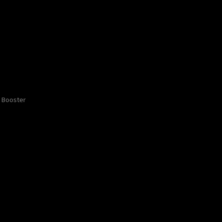
Booster