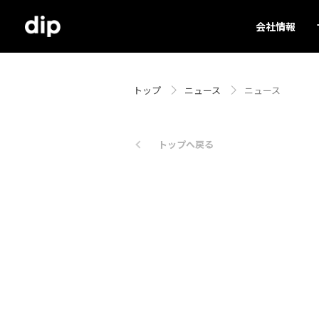
会社情報
トップ
ニュース
ニュース
トップへ戻る