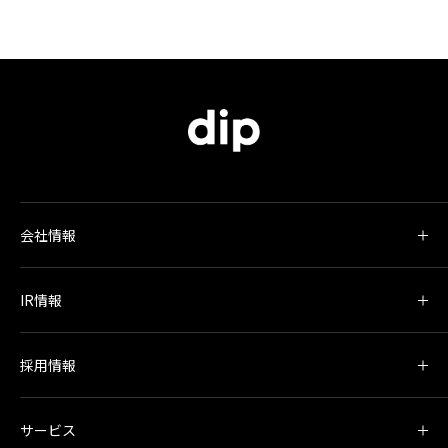
会社情報
IR情報
採用情報
サービス