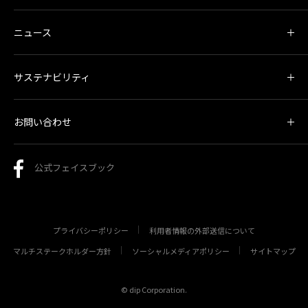
ニュース
サステナビリティ
お問い合わせ
公式フェイスブック
プライバシーポリシー
利用者情報の外部送信について
マルチステークホルダー方針
ソーシャルメディアポリシー
サイトマップ
© dip Corporation.