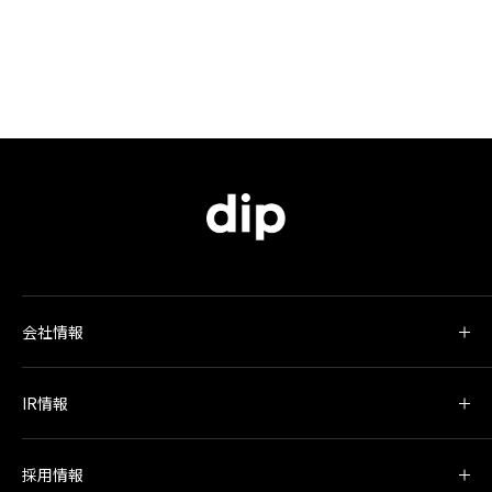
会社情報
IR情報
採用情報