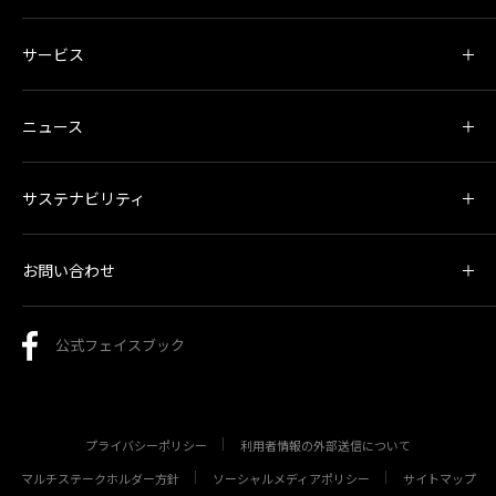
サービス
ニュース
サステナビリティ
お問い合わせ
公式フェイスブック
プライバシーポリシー
利用者情報の外部送信について
マルチステークホルダー方針
ソーシャルメディアポリシー
サイトマップ