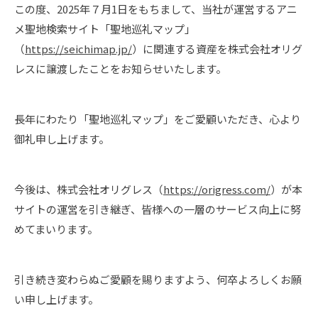
この度、2025年７月1日をもちまして、当社が運営するアニ
メ聖地検索サイト「聖地巡礼マップ」
（
https://seichimap.jp/
）に関連する資産を株式会社オリグ
レスに譲渡したことをお知らせいたします。
長年にわたり「聖地巡礼マップ」をご愛顧いただき、心より
御礼申し上げます。
今後は、株式会社オリグレス（
https://origress.com/
）が本
サイトの運営を引き継ぎ、皆様への一層のサービス向上に努
めてまいります。
引き続き変わらぬご愛顧を賜りますよう、何卒よろしくお願
い申し上げます。