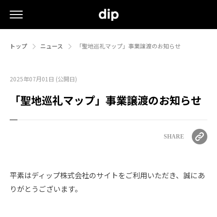
トップ
ニュース
「聖地巡礼マップ」事業譲渡のお知らせ
2025年07月01日 (公開日)
「聖地巡礼マップ」事業譲渡のお知らせ
SHARE
平素はディップ株式会社のサイトをご利用いただき、誠にあ
りがとうございます。