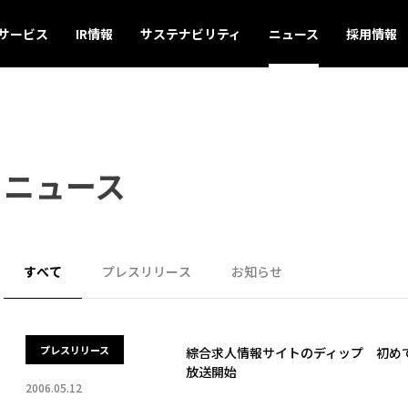
サービス
IR情報
サステナビリティ
ニュース
採用情報
ニュース
すべて
プレスリリース
お知らせ
プレスリリース
綜合求人情報サイトのディップ 初めて
放送開始
2006.05.12