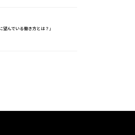
が本当に望んでいる働き方とは？」