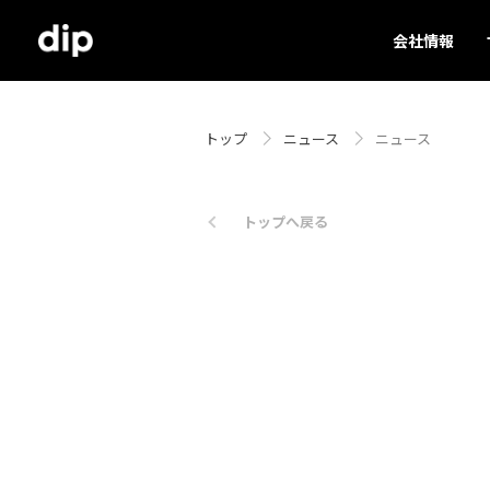
会社情報
トップ
ニュース
ニュース
トップへ戻る