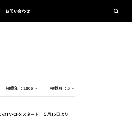
お問い合わせ
掲載年 ：
2006
掲載月 ：
5
のTV-CFをスタート。５月15日より