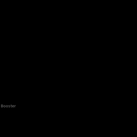
Booster