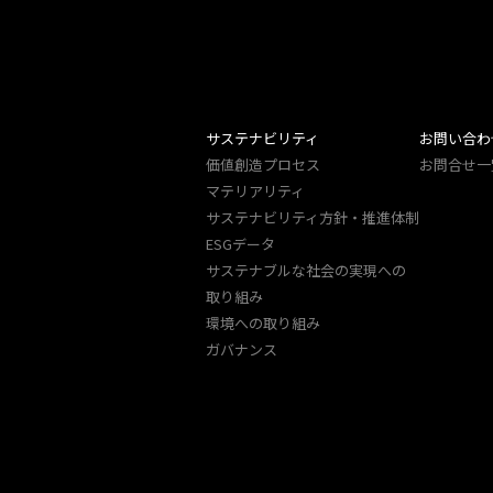
サステナビリティ
お問い合わ
価値創造プロセス
お問合せ一
マテリアリティ
サステナビリティ方針・推進体制
ESGデータ
サステナブルな社会の実現への
取り組み
環境への取り組み
ガバナンス