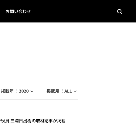
お問い合わせ
掲載年 ：
2020
掲載月 ：
ALL
行役員 三浦日出樹の取材記事が掲載