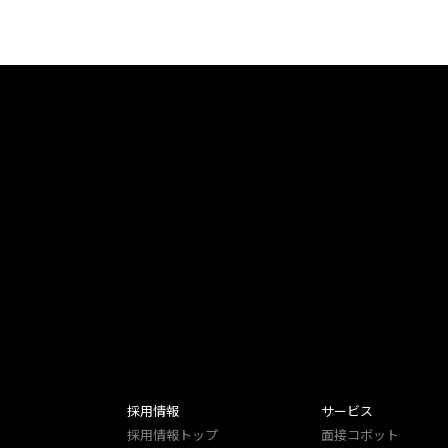
採用情報
サービス
採用情報トップ
面接コボット