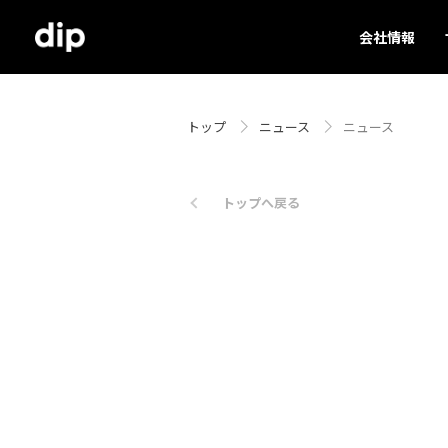
会社情報
トップ
ニュース
ニュース
トップへ戻る