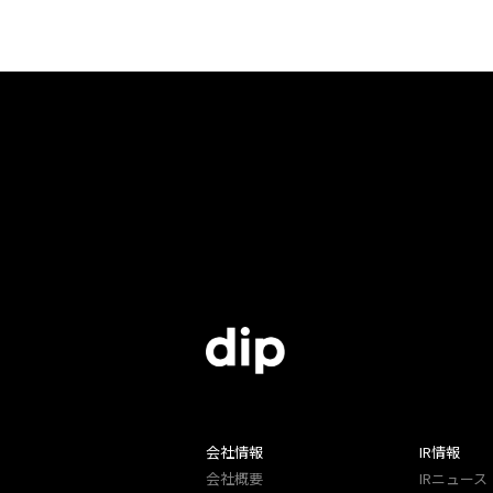
会社情報
IR情報
会社概要
IRニュース