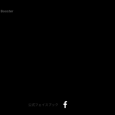
Booster
公式フェイスブック