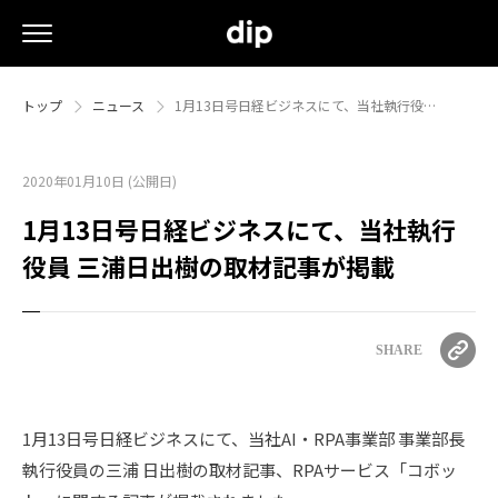
トップ
ニュース
1月13日号日経ビジネスにて、当社執行役…
2020年01月10日 (公開日)
1月13日号日経ビジネスにて、当社執行
役員 三浦日出樹の取材記事が掲載
SHARE
1月13日号日経ビジネスにて、当社AI・RPA事業部 事業部長
執行役員の三浦 日出樹の取材記事、RPAサービス「コボッ