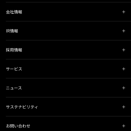
会社情報
IR情報
採用情報
サービス
ニュース
サステナビリティ
お問い合わせ