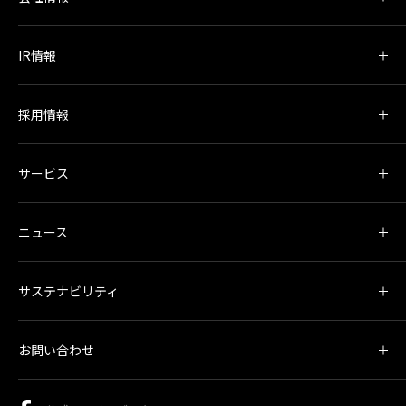
IR情報
採用情報
サービス
ニュース
サステナビリティ
お問い合わせ