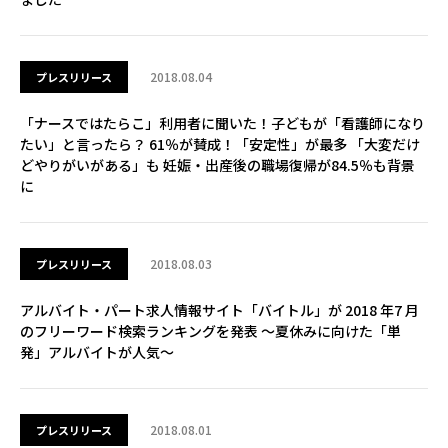
2018.08.04
プレスリリース
「ナースではたらこ」利用者に聞いた！子どもが「看護師になり
たい」と言ったら？ 61％が賛成！「安定性」が最多 「大変だけ
どやりがいがある」も 妊娠・出産後の職場復帰が84.5％も背景
に
2018.08.03
プレスリリース
アルバイト・パート求人情報サイト「バイトル」が 2018 年7 月
のフリーワード検索ランキングを発表 ～夏休みに向けた「単
発」アルバイトが人気～
2018.08.01
プレスリリース