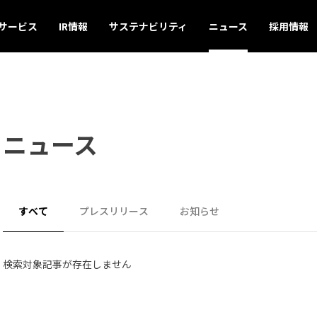
サービス
IR情報
サステナビリティ
ニュース
採用情報
ニュース
すべて
プレスリリース
お知らせ
検索対象記事が存在しません