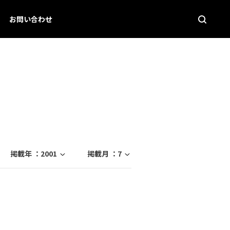
お問い合わせ
掲載年 ：
2001
掲載月 ：
7