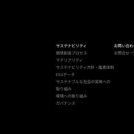
サステナビリティ
お問い合わ
価値創造プロセス
お問合せ一
マテリアリティ
サステナビリティ方針・推進体制
ESGデータ
サステナブルな社会の実現への
取り組み
環境への取り組み
ガバナンス