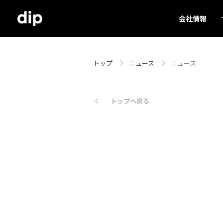
会社情報
トップ
ニュース
ニュース
トップへ戻る