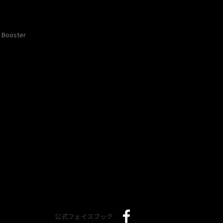
Booster
公式フェイスブック