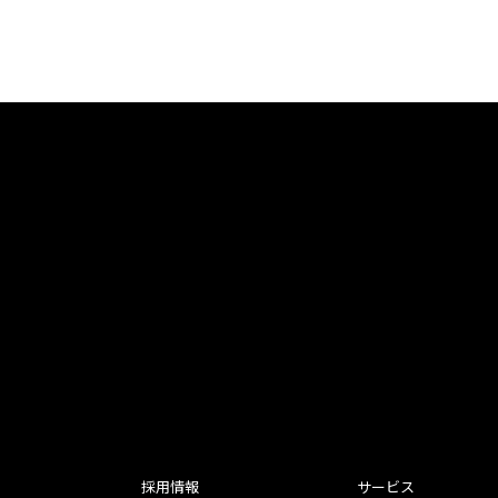
採用情報
サービス