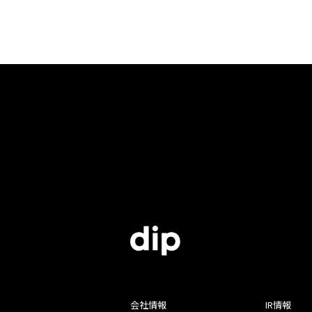
会社情報
IR情報