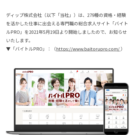
ディップ株式会社（以下「当社」）は、279種の資格・経験
を活かした仕事に出会える専門職の総合求人サイト「バイト
ルPRO」を2021年5月19日より開始しましたので、お知らせ
いたします。
▼「バイトルPRO」：（
https://www.baitorupro.com/
）