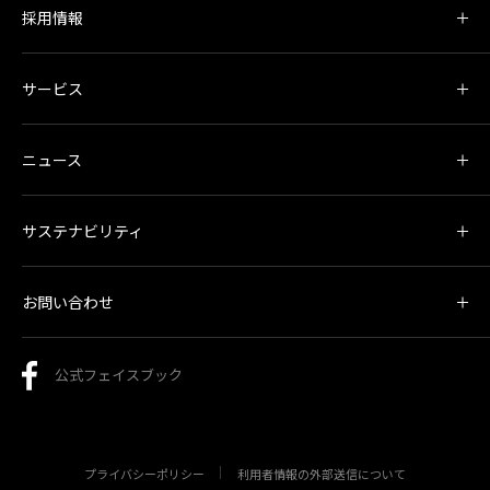
採用情報
サービス
ニュース
サステナビリティ
お問い合わせ
公式フェイスブック
プライバシーポリシー
利用者情報の外部送信について