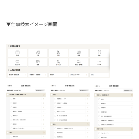
▼仕事検索イメージ画面