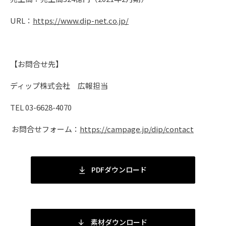
URL：
https://www.dip-net.co.jp/
【お問合せ先】
ディップ株式会社 広報担当
TEL 03-6628-4070
お問合せフォーム：
https://campage.jp/dip/contact
PDFダウンロード
素材ダウンロード