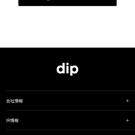
会社情報
IR情報