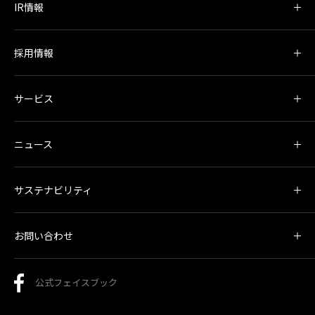
IR情報
採用情報
サービス
ニュース
サステナビリティ
お問い合わせ
公式フェイスブック