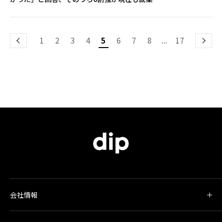
1
2
3
4
5
6
7
8
...
17
会社情報