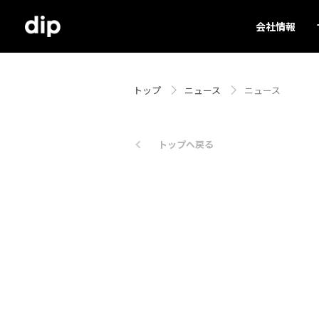
会社情報
トップ
ニュース
ニュース
トップへ戻る