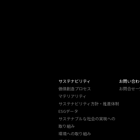
サステナビリティ
お問い合わ
価値創造プロセス
お問合せ一
マテリアリティ
サステナビリティ方針・推進体制
ESGデータ
サステナブルな社会の実現への
取り組み
環境への取り組み