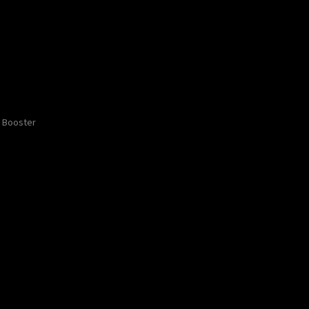
Booster