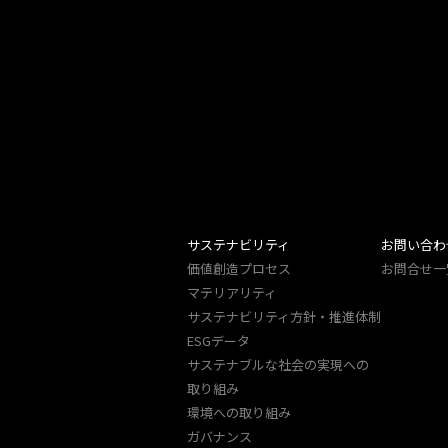
サステナビリティ
お問い合わ
価値創造プロセス
お問合せ一
マテリアリティ
サステナビリティ方針・推進体制
ESGデータ
サステナブルな社会の実現への
取り組み
環境への取り組み
ガバナンス