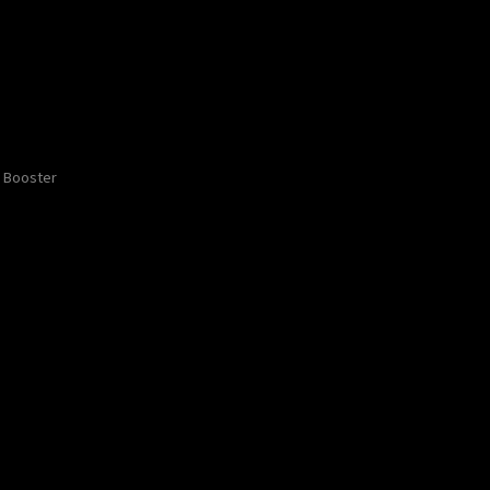
Booster