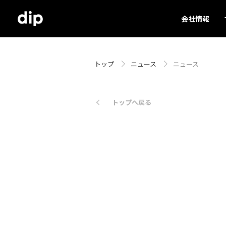
会社情報
トップ
ニュース
ニュース
トップへ戻る