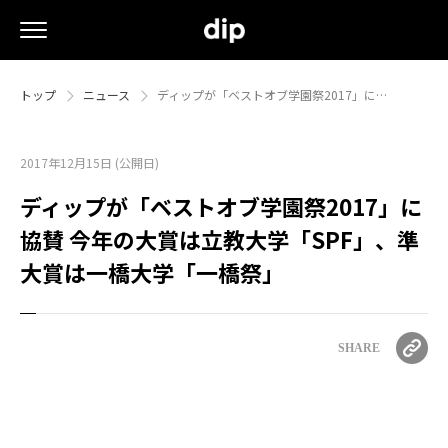
トップ
ニュース
ディップが「ベストオブ学園祭2017」に…
2017年12月15日 (公開日)
ディップが「ベストオブ学園祭2017」に
協賛 今年の大賞は立教大学「SPF」、準
大賞は一橋大学「一橋祭」
SHARE