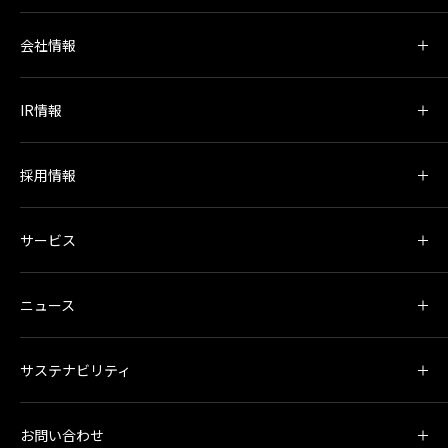
会社情報
IR情報
採用情報
サービス
ニュース
サステナビリティ
お問い合わせ