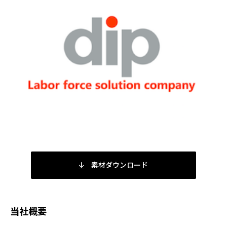
素材ダウンロード
当社概要