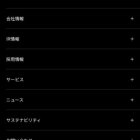
会社情報
IR情報
採用情報
サービス
ニュース
サステナビリティ