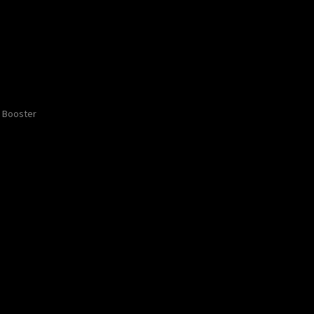
Booster