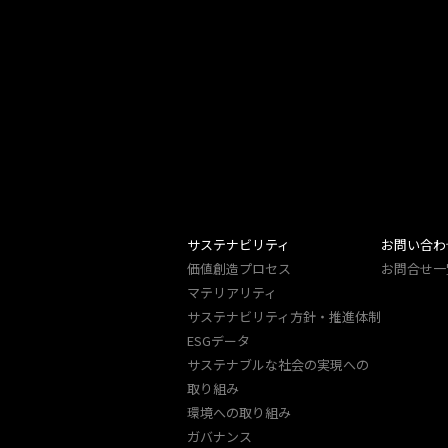
サステナビリティ
お問い合わ
価値創造プロセス
お問合せ一
マテリアリティ
サステナビリティ方針・推進体制
ESGデータ
サステナブルな社会の実現への
取り組み
環境への取り組み
ガバナンス