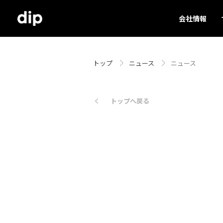
会社情報
トップ
ニュース
ニュース
トップへ戻る