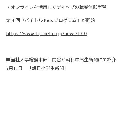
・オンラインを活用したディップの職業体験学習
第４回『バイトル Kids プログラム』が開始
https://www.dip-net.co.jp/news/1797
■当社人事総務本部 関谷が朝日中高生新聞にて紹介
7月11日 「朝日小学生新聞」