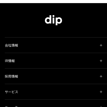
会社情報
IR情報
採用情報
サービス