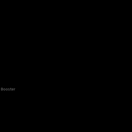
Booster