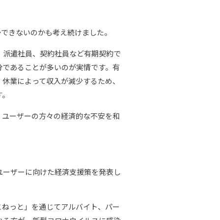
できないのかも考え続けました。
、派遣社員、契約社員など有期契約で
分であることが多いのが実情です。有
、休業によって収入が減少するため、
す。
ユーザーの方々の経済的な不安を和
ユーザーに向けた経済支援策を発表し
らこねっと」を通じてアルバイト、パー