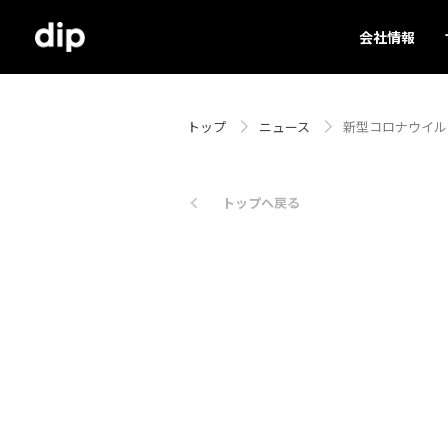
会社情報
トップ
ニュース
新型コロナウイル
トップへ戻る