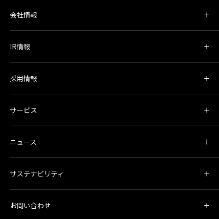
会社情報
IR情報
採用情報
サービス
ニュース
サステナビリティ
お問い合わせ