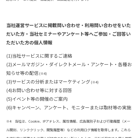
当社運営サービスに掲載問い合わせ・利用問い合わせをいた
だいた方・当社セミナーやアンケート等へご参加・ご回答い
ただいた方の個人情報
(1)当社サービスに関するご連絡
(2)メールマガジン・ダイレクトメール・アンケート・各種お
知らせ等の配信
(※4)
(3)サービスの分析またはマーケティング
(※4)
(4)お問い合わせ等に対する回答
(5)イベント等の開催のご案内
(6)キャンペーン、アンケート、モニターまたは取材等の実施
※4 当社は、Cookie、IPアドレス、属性情報、広告識別子および行動履歴（メー
ル開封、リンククリック、閲覧履歴等）などの利用ログ情報を取得します。これら