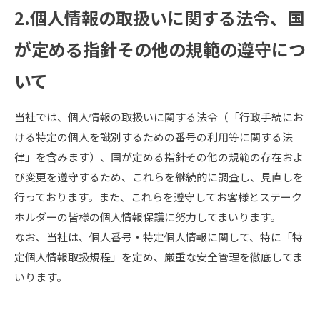
2.個人情報の取扱いに関する法令、国
が定める指針その他の規範の遵守につ
いて
当社では、個人情報の取扱いに関する法令（「行政手続にお
ける特定の個人を識別するための番号の利用等に関する法
律」を含みます）、国が定める指針その他の規範の存在およ
び変更を遵守するため、これらを継続的に調査し、見直しを
行っております。また、これらを遵守してお客様とステーク
ホルダーの皆様の個人情報保護に努力してまいります。
なお、当社は、個人番号・特定個人情報に関して、特に「特
定個人情報取扱規程」を定め、厳重な安全管理を徹底してま
いります。