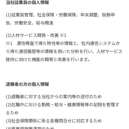
当社従業員の個人情報
(1)従業員管理、社会保険・労働保険、年末調整、税務申
告、労働安全、給与関連
(2)人材サービス開発・改善 ※1
※1 適性検査で得た特性等の情報と、社内通信システムか
ら得た通信履歴等の情報を用いた分析を行い、人材サービス
提供に向けた機能の開発と改善を行います。
退職者の方の個人情報
(1)退職者に対する当社からの案内等の送付のため
(2)在職中における勤務・給与・健康情報等の記録を管理す
るため
(3)社会保険関係に係る各種問合せに対応するため
(4)再雇用施策運用のため