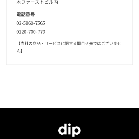
木ファーストビル内
電話番号
03-5860-7565
0120-700-779
【当社の商品・サービスに関する問合せ先ではございませ
ん】