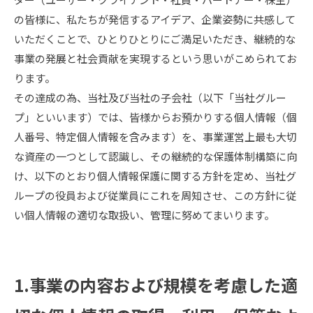
の皆様に、私たちが発信するアイデア、企業姿勢に共感して
いただくことで、ひとりひとりにご満足いただき、継続的な
事業の発展と社会貢献を実現するという思いがこめられてお
ります。
その達成の為、当社及び当社の子会社（以下「当社グルー
プ」といいます）では、皆様からお預かりする個人情報（個
人番号、特定個人情報を含みます）を、事業運営上最も大切
な資産の一つとして認識し、その継続的な保護体制構築に向
け、以下のとおり個人情報保護に関する方針を定め、当社グ
ループの役員および従業員にこれを周知させ、この方針に従
い個人情報の適切な取扱い、管理に努めてまいります。
1.事業の内容および規模を考慮した適