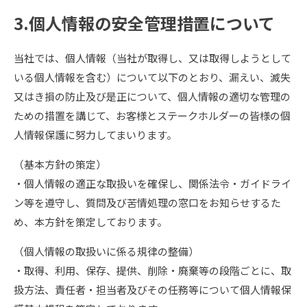
3.個人情報の安全管理措置について
当社では、個人情報（当社が取得し、又は取得しようとして
いる個人情報を含む）について以下のとおり、漏えい、滅失
又はき損の防止及び是正について、個人情報の適切な管理の
ための措置を講じて、お客様とステークホルダーの皆様の個
人情報保護に努力してまいります。
（基本方針の策定）
・個人情報の適正な取扱いを確保し、関係法令・ガイドライ
ン等を遵守し、質問及び苦情処理の窓口をお知らせするた
め、本方針を策定しております。
（個人情報の取扱いに係る規律の整備）
・取得、利用、保存、提供、削除・廃棄等の段階ごとに、取
扱方法、責任者・担当者及びその任務等について個人情報保