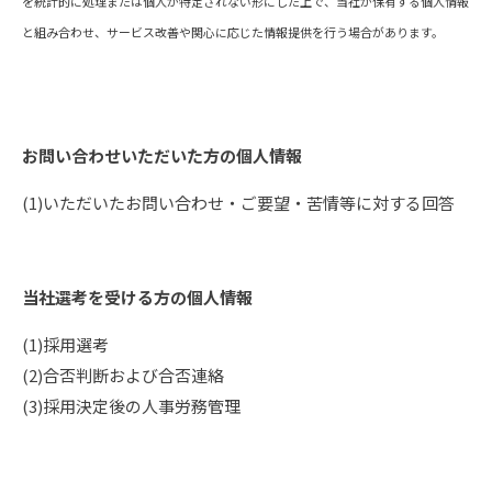
を統計的に処理または個人が特定されない形にした上で、当社が保有する個人情報
と組み合わせ、サービス改善や関心に応じた情報提供を行う場合があります。
お問い合わせいただいた方の個人情報
(1)いただいたお問い合わせ・ご要望・苦情等に対する回答
当社選考を受ける方の個人情報
(1)採用選考
(2)合否判断および合否連絡
(3)採用決定後の人事労務管理