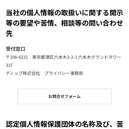
当社の個人情報の取扱いに関する開示
等の要望や苦情、相談等の問い合わせ
先
受付窓口
〒106-6231 東京都港区六本木3-2-1 六本木グランドタワー
31F
ディップ株式会社 プライバシー事務局
お問合せフォーム
認定個人情報保護団体の名称及び、苦