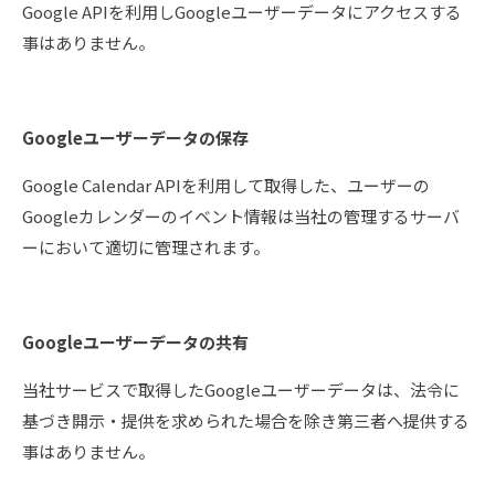
Google APIを利用しGoogleユーザーデータにアクセスする
事はありません。
Googleユーザーデータの保存
Google Calendar APIを利用して取得した、ユーザーの
Googleカレンダーのイベント情報は当社の管理するサーバ
ーにおいて適切に管理されます。
Googleユーザーデータの共有
当社サービスで取得したGoogleユーザーデータは、法令に
基づき開示・提供を求められた場合を除き第三者へ提供する
事はありません。