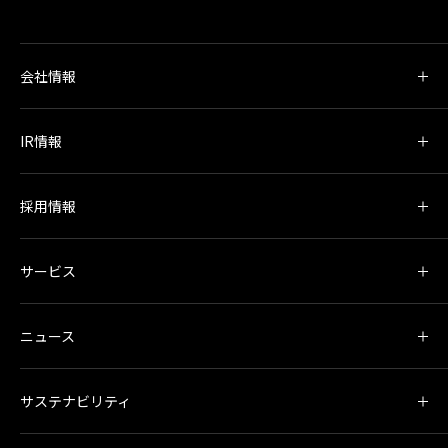
会社情報
IR情報
採用情報
サービス
ニュース
サステナビリティ