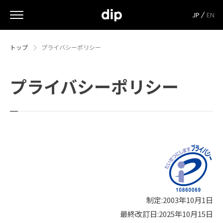
JP
EN
トップ
プライバシーポリシー
プライバシーポリシー
制定:2003年10月1日
最終改訂日:2025年10月15日