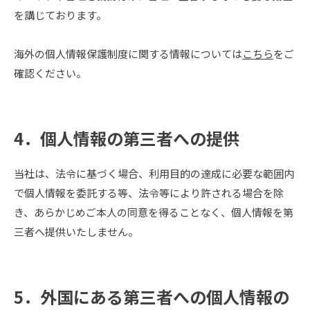
を講じております。
海外の個人情報保護制度に関する情報については
こちら
をご
確認ください。
4．個人情報の第三者への提供
当社は、法令に基づく場合、利用目的の達成に必要な範囲内
で個人情報を委託する等、法令等により許される場合を除
き、あらかじめご本人の同意を得ることなく、個人情報を第
三者へ提供いたしません。
5．外国にある第三者への個人情報の