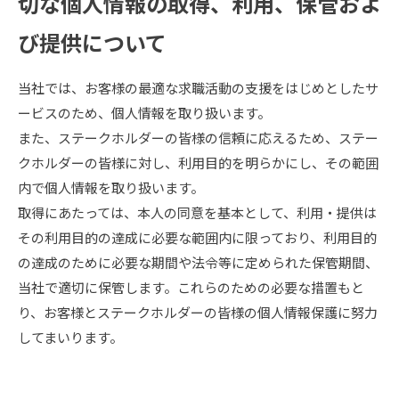
切な個人情報の取得、利用、保管およ
び提供について
当社では、お客様の最適な求職活動の支援をはじめとしたサ
ービスのため、個人情報を取り扱います。
また、ステークホルダーの皆様の信頼に応えるため、ステー
クホルダーの皆様に対し、利用目的を明らかにし、その範囲
内で個人情報を取り扱います。
取得にあたっては、本人の同意を基本として、利用・提供は
その利用目的の達成に必要な範囲内に限っており、利用目的
の達成のために必要な期間や法令等に定められた保管期間、
当社で適切に保管します。これらのための必要な措置もと
り、お客様とステークホルダーの皆様の個人情報保護に努力
してまいります。