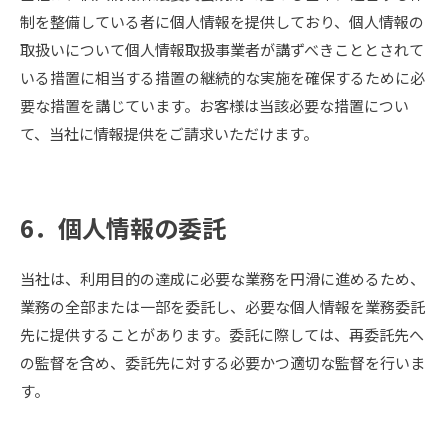
制を整備している者に個人情報を提供しており、個人情報の
取扱いについて個人情報取扱事業者が講ずべきこととされて
いる措置に相当する措置の継続的な実施を確保するために必
要な措置を講じています。お客様は当該必要な措置につい
て、当社に情報提供をご請求いただけます。
6．個人情報の委託
当社は、利用目的の達成に必要な業務を円滑に進めるため、
業務の全部または一部を委託し、必要な個人情報を業務委託
先に提供することがあります。委託に際しては、再委託先へ
の監督を含め、委託先に対する必要かつ適切な監督を行いま
す。