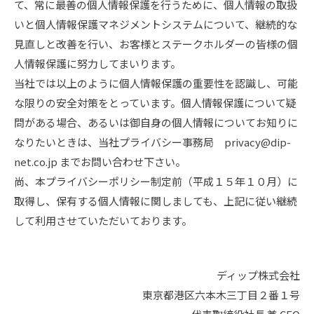
て、常に最善の個人情報保護を行うために、個人情報の取扱
いと個人情報保護マネジメントシステムについて、継続的な
見直しと改善を行い、お客様とステークホルダーの皆様の個
人情報保護に努力してまいります。
当社では以上のように個人情報保護の重要性を認識し、可能
な限りの安全対策をとっています。個人情報保護について疑
問がある場合、あるいは御自身の個人情報についてお知りに
なりたいときは、当社プライバシー事務局 privacy@dip-
net.co.jp までお問い合わせ下さい。
尚、本プライバシーポリシー制定前（平成１５年１０月）に
取得し、保有する個人情報に関しましても、上記に従い継続
して利用させていただいております。
ディップ株式会社
東京都港区六本木三丁目２番１号