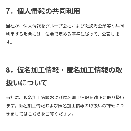
7．個人情報の共同利用
当社が、個人情報をグループ会社および提携先企業等と共同
利用する場合には、法令で定める基準に従って、公表しま
す。
8．仮名加工情報・匿名加工情報の取
扱いについて
当社は、仮名加工情報および匿名加工情報を適正に取り扱い
ます。仮名加工情報および匿名加工情報の取扱いの詳細につ
きましては
こちら
をご覧ください。