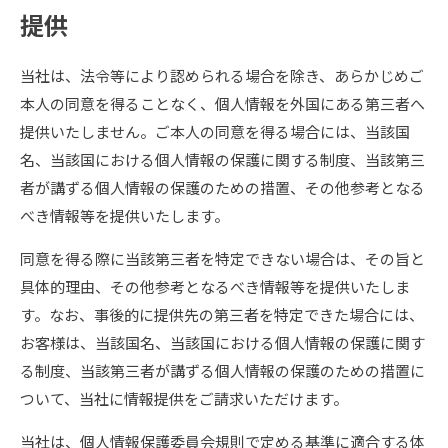
提供
当社は、法令等により認められる場合を除き、あらかじめご
本人の同意を得ることなく、個人情報を外国にある第三者へ
提供いたしません。ご本人の同意を得る場合には、当該国
名、当該国における個人情報の保護に関する制度、当該第三
者が講ずる個人情報の保護のための措置、その他参考となる
べき情報等を提供いたします。
同意を得る際に当該第三者を特定できない場合は、その旨と
具体的理由、その他参考となるべき情報等を提供いたしま
す。なお、事後的に提供先の第三者を特定できた場合には、
お客様は、当該国名、当該国における個人情報の保護に関す
る制度、当該第三者が講ずる個人情報の保護のための措置に
ついて、当社に情報提供をご請求いただけます。
当社は、個人情報保護委員会規則で定める基準に適合する体