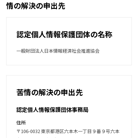
情の解決の申出先
認定個人情報保護団体の名称
一般財団法人日本情報経済社会推進協会
苦情の解決の申出先
認定個人情報保護団体事務局
住所
〒106-0032 東京都港区六本木一丁目９番９号六本