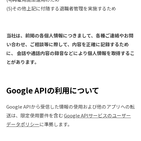
(5)その他上記に付随する退職者管理を実施するため
当社は、前掲の各個人情報につきまして、各種ご連絡やお問
い合わせ、ご相談等に際して、内容を正確に記録するため
に、 会話や通話内容の録音などにより個人情報を取得するこ
とがあります。
Google APIの利用について
Google APIから受信した情報の使用および他のアプリへの転
送は、限定使用要件を含む
Google APIサービスのユーザー
データポリシー
に準拠します。