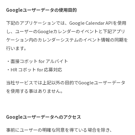
Googleユーザーデータの使用目的
下記のアプリケーションでは、Google Calendar APIを使用
し、ユーザーのGoogleカレンダーのイベントと下記アプリ
ケーション内のカレンダーシステムのイベント情報の同期を
行います。
・面接コボット for アルバイト
・HR コボット for 応募対応
当社サービスでは上記以外の目的でGoogleユーザーデータ
を使用する事はありません。
Googleユーザーデータへのアクセス
事前にユーザーの明確な同意を得ている場合を除き、