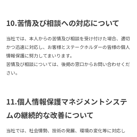
10.苦情及び相談への対応について
当社では、本人からの苦情及び相談を受け付けた場合、適切
かつ迅速に対応し、お客様とステークホルダーの皆様の個人
情報保護に努力してまいります。
苦情及び相談については、後掲の窓口からお問い合わせくだ
さい。
11.個人情報保護マネジメントシステ
ムの継続的な改善について
当社では、社会情勢、技術の発展、環境の変化等に対応し