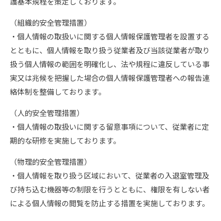
護基本規程を策定しております。
（組織的安全管理措置）
・個人情報の取扱いに関する個人情報保護管理者を設置する
とともに、個人情報を取り扱う従業者及び当該従業者が取り
扱う個人情報の範囲を明確化し、法や規程に違反している事
実又は兆候を把握した場合の個人情報保護管理者への報告連
絡体制を整備しております。
（人的安全管理措置）
・個人情報の取扱いに関する留意事項について、従業者に定
期的な研修を実施しております。
（物理的安全管理措置）
・個人情報を取り扱う区域において、従業者の入退室管理及
び持ち込む機器等の制限を行うとともに、権限を有しない者
による個人情報の閲覧を防止する措置を実施しております。