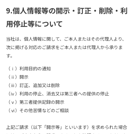
9.個人情報等の開示・訂正・削除・利
用停止等について
当社は、個人情報に関して、ご本人またはその代理人より、
次に掲げる対応のご請求をご本人または代理人から承りま
す。
（ⅰ）利用目的の通知
（ⅱ）開示
（ⅲ）訂正、追加又は削除
（ⅳ）利用の停止、消去又は第三者への提供の停止
（ⅴ）第三者提供記録の開示
（ⅵ）その他苦情などのご相談
上記ご請求（以下「開示等」といいます）を求められた場合