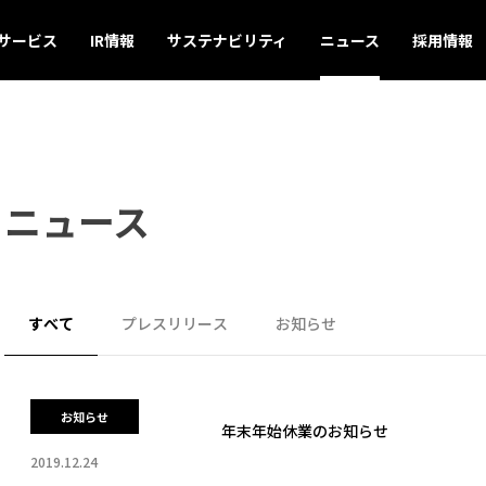
サービス
IR情報
サステナビリティ
ニュース
採用情報
ニュース
すべて
プレスリリース
お知らせ
お知らせ
年末年始休業のお知らせ
2019.12.24