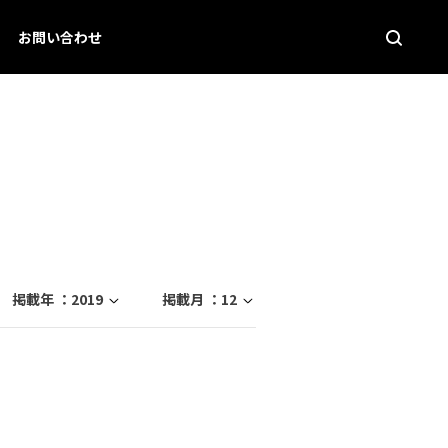
お問い合わせ
掲載年 ：
2019
掲載月 ：
12