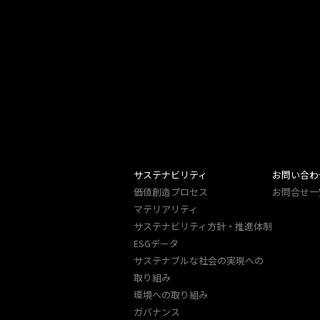
サステナビリティ
お問い合わ
価値創造プロセス
お問合せ一
マテリアリティ
サステナビリティ方針・推進体制
ESGデータ
サステナブルな社会の実現への
取り組み
環境への取り組み
ガバナンス