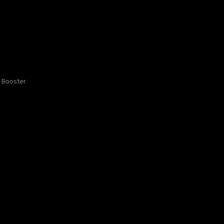
Booster