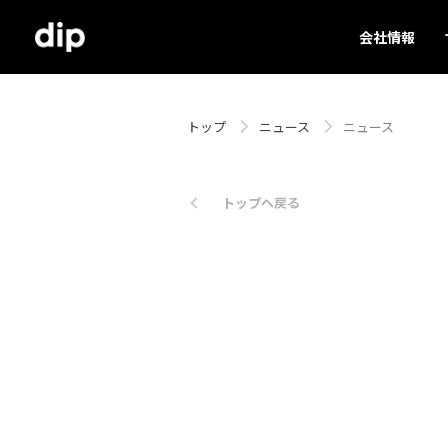
会社情報
トップ
ニュース
ニュース
トップへ戻る