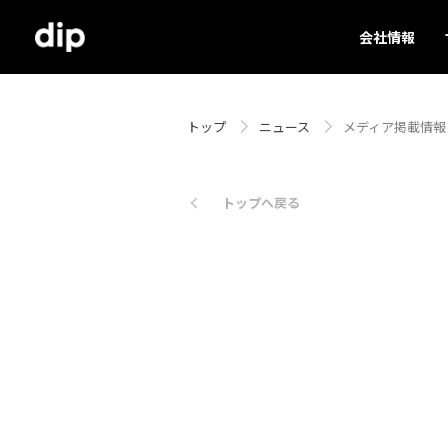
会社情報
トップ
ニュース
メディア掲載情報（
トップへ戻る