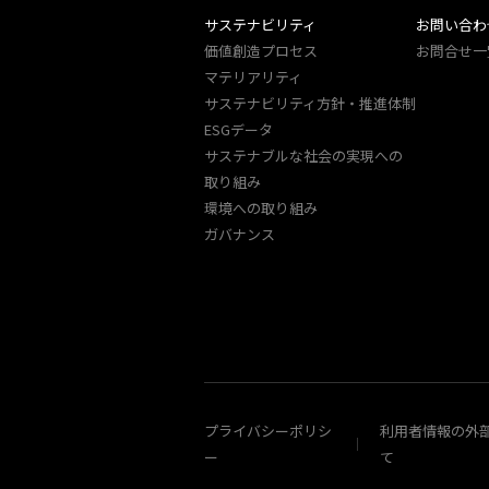
サステナビリティ
お問い合わ
価値創造プロセス
お問合せ一
マテリアリティ
サステナビリティ方針・推進体制
ESGデータ
サステナブルな社会の実現への
取り組み
環境への取り組み
ガバナンス
プライバシーポリシ
利用者情報の外
ー
て