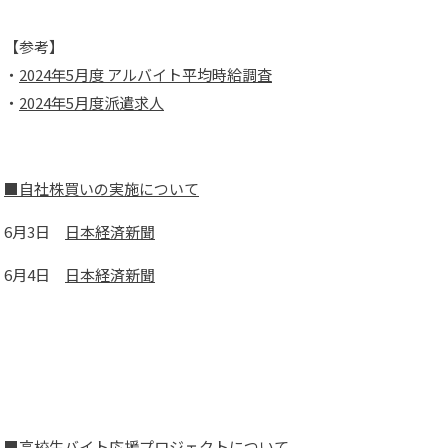
【参考】
・
2024年5月度 アルバイト平均時給調査
・
2024年5月度派遣求人
■自社株買いの実施について
6月3日
日本経済新聞
6月4日
日本経済新聞
■高校生バイト応援プロジェクトについて