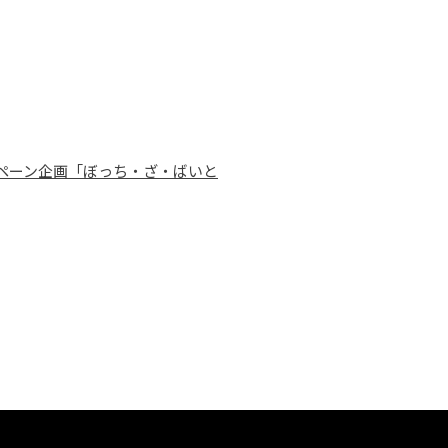
ペーン企画「ぼっち・ざ・ばいと