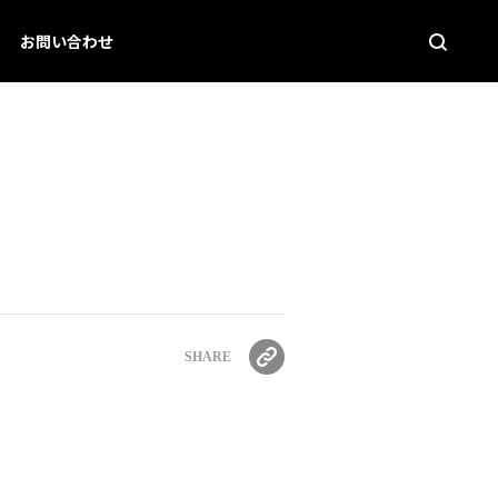
お問い合わせ
SHARE