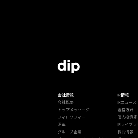
会社情報
IR情報
会社概要
IRニュース
トップメッセージ
経営方針
フィロソフィー
個人投資家
沿革
IRライブラ
グループ企業
株式情報