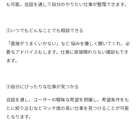
も可能。会話を通して自分のやりたい仕事が整理できます。
②いつでもどんなことでも相談できる
「面接がうまくいかない」など 悩みを優しく聞いてくれ、必
要なアドバイスもします。仕事に直接関わらない雑談もでき
ます。
③自分にぴったりな仕事が見つかる
会話を通し、ユーザーの曖昧な希望を把握し、希望条件をも
とに絞り込むなどマッチ度の高い仕事を見つけることが可能
となります。