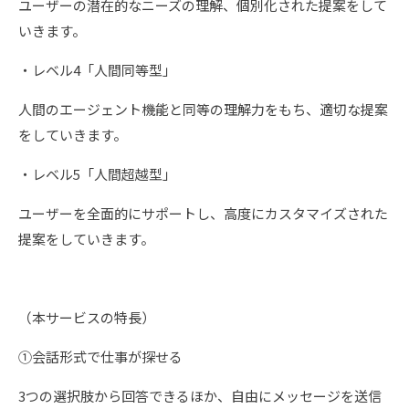
ユーザーの潜在的なニーズの理解、個別化された提案をして
いきます。
・レベル4「人間同等型」
人間のエージェント機能と同等の理解力をもち、適切な提案
をしていきます。
・レベル5「人間超越型」
ユーザーを全面的にサポートし、高度にカスタマイズされた
提案をしていきます。
（本サービスの特長）
①会話形式で仕事が探せる
3つの選択肢から回答できるほか、自由にメッセージを送信