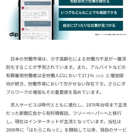
日本の労働市場は、少子高齢化による労働力不足が一層深
刻化することが予測されています。また、アルバイトなどの
有期雇用労働者は全労働人口において37.1％
と増加傾
（※2）
向が続き、労働市場において欠かせない存在です。さらにダ
ブルワークの増加もその重要度を高めています。
求人サービスは時代とともに進化し、1970年台頃まで主流
だった新聞広告から有料情報誌、フリーペーパーへと移行
し、現在はインターネットが主流となっています。当社は
2000年に「はたらこねっと」を開始して以来、独自のサービ