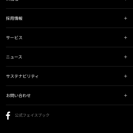
採用情報
サービス
ニュース
サステナビリティ
お問い合わせ
公式フェイスブック