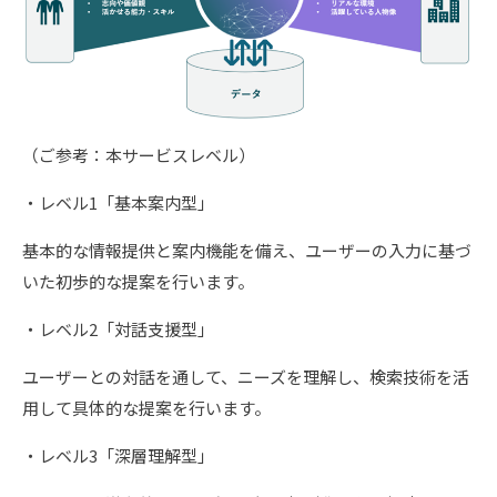
（ご参考：本サービスレベル）
・レベル1「基本案内型」
基本的な情報提供と案内機能を備え、ユーザーの入力に基づ
いた初歩的な提案を行います。
・レベル2「対話支援型」
ユーザーとの対話を通して、ニーズを理解し、検索技術を活
用して具体的な提案を行います。
・レベル3「深層理解型」