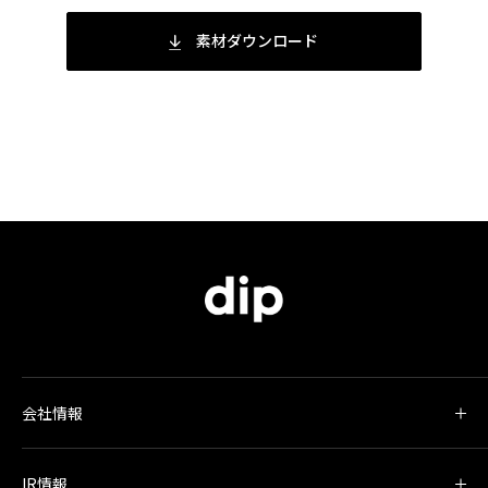
素材ダウンロード
会社情報
IR情報