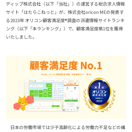
ディップ株式会社（以下「当社」）の運営する総合求人情報
サイト「はたらこねっと」が、株式会社oricon MEの発表す
る2023年 オリコン顧客満足度®調査の派遣情報サイトランキ
ング（以下「本ランキング」）で、顧客満足度第1位を獲得
いたしました。
日本の労働市場では少子高齢化による労働力不足などの構