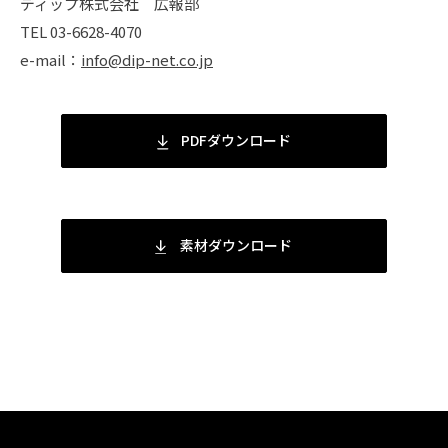
ディップ株式会社 広報部
TEL 03-6628-4070
e-mail：
info@dip-net.co.jp
PDFダウンロード
素材ダウンロード