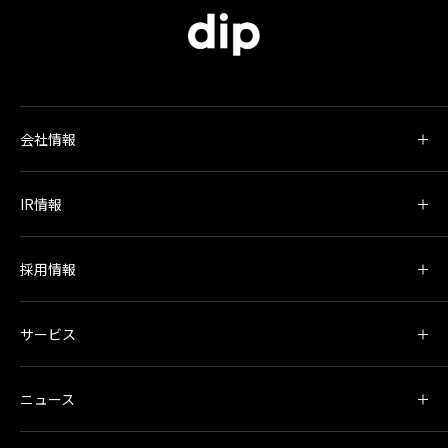
会社情報
IR情報
採用情報
サービス
ニュース