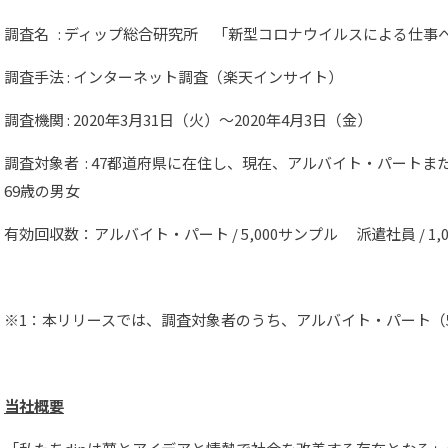
調査名 : ディップ総合研究所 「新型コロナウイルスによる仕事
調査手法 : インターネット調査（楽天インサイト）
調査機関 : 2020年3月31日（火）～2020年4月3日（金）
調査対象者 : 47都道府県に在住し、現在、アルバイト・パートま
69歳の男女
有効回収数：アルバイト・パート / 5,000サンプル 派遣社員 / 1,
※1：本リリースでは、調査対象者のうち、アルバイト・パート（5
当社概要