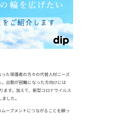
なった保護者の方々の代替人材ニーズ
た。出勤が困難になった方向けには
ります。加えて、新型コロナウイルス
しました。
のムーブメントにつながることを願っ