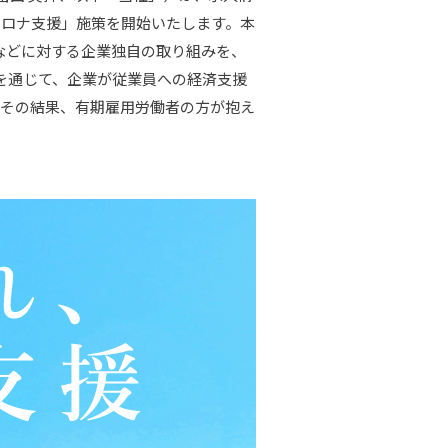
コロナ支援」施策を開始いたします。本
などに対する企業独自の取り組みを、
を通じて、企業が従業員への経済支援
、その結果、有期雇用労働者の方が抱え