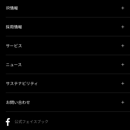
IR情報
採用情報
サービス
ニュース
サステナビリティ
お問い合わせ
公式フェイスブック