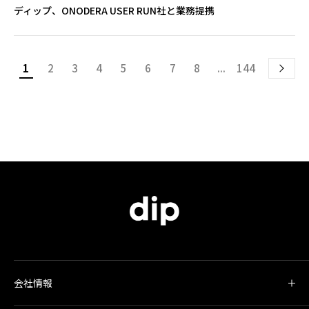
ディップ、ONODERA USER RUN社と業務提携
1
2
3
4
5
6
7
8
...
144
会社情報