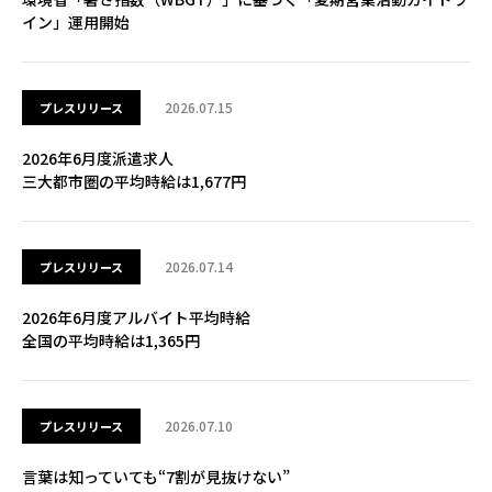
イン」運用開始
2026.07.15
プレスリリース
2026年6月度派遣求人
三大都市圏の平均時給は1,677円
2026.07.14
プレスリリース
2026年6月度アルバイト平均時給
全国の平均時給は1,365円
2026.07.10
プレスリリース
言葉は知っていても“7割が見抜けない”