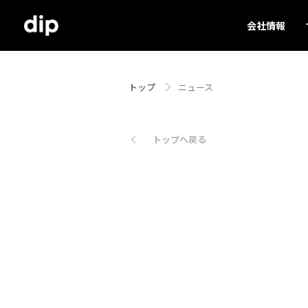
会社情報
トップ
ニュース
トップへ戻る