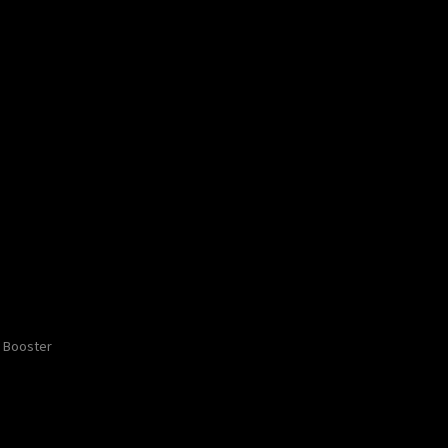
Booster