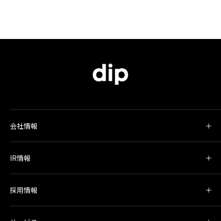
会社情報
IR情報
採用情報