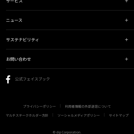
サービス
ニュース
サステナビリティ
お問い合わせ
公式フェイスブック
プライバシーポリシー
利用者情報の外部送信について
マルチステークホルダー方針
ソーシャルメディアポリシー
サイトマップ
© dip Corporation.