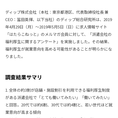
ディップ株式会社（本社：東京都港区、代表取締役社長 兼
CEO：冨田英揮、以下当社）のディップ総合研究所は、2019
年4月29日（月）～2019年5月5日（日）に求人情報サイト
「はたらこねっと」のメルマガ会員に対して、「派遣会社の
福利厚生に関するアンケート」を実施しました。その結果、
福利厚生が就業意向を高める可能性があることが明らかにな
りました。
調査結果サマリ
1. 全体の約3割が店舗・施設割引を利用できる福利厚生制度
がある派遣会社で「とても働いてみたい」「働いてみたい」
と回答。20代では約6割、30代では約4割と、若い世代ほど就
業意向が高まる傾向