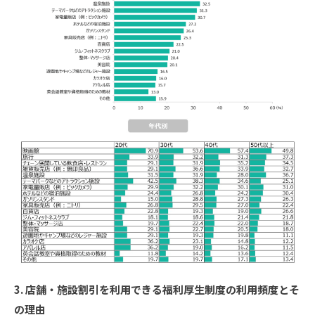
3.
店舗・施設割引を利用できる福利厚生制度の利用頻度とそ
の理由