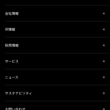
会社情報
IR情報
採用情報
サービス
ニュース
サステナビリティ
お問い合わせ