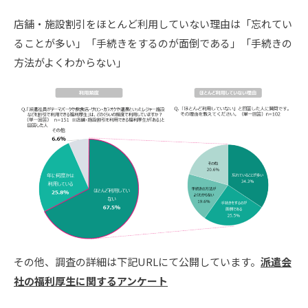
店舗・施設割引をほとんど利用していない理由は「忘れてい
ることが多い」「手続きをするのが面倒である」「手続きの
方法がよくわからない」
その他、調査の詳細は下記URLにて公開しています。
派遣会
社の福利厚生に関するアンケート