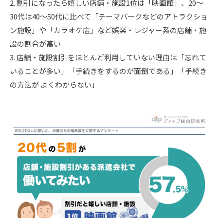
2. 割引になったら嬉しい店舗・施設1位は「映画館」、20～
30代は40～50代に比べて「テーマパークなどのアトラクショ
ン施設」や「カラオケ店」など娯楽・レジャー系の店舗・施
設の割合が高い
3. 店舗・施設割引をほとんど利用していない理由は「忘れて
いることが多い」「手続きをするのが面倒である」「手続き
の方法が よくわからない」