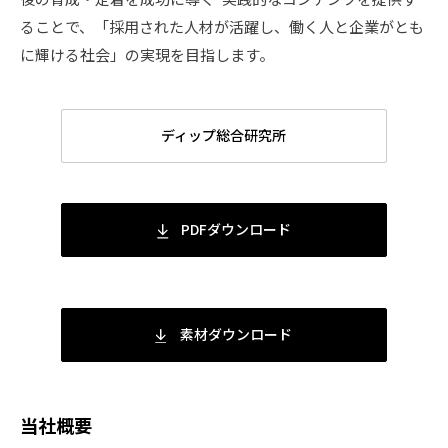
ることで、「採用された人材が活躍し、働く人と企業がとも
に輝ける社会」の実現を目指します。
ディップ総合研究所
PDFダウンロード
素材ダウンロード
当社概要