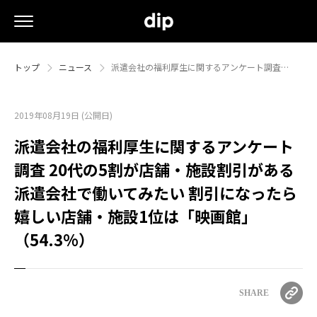
トップ
ニュース
派遣会社の福利厚生に関するアンケート調査…
2019年08月19日 (公開日)
派遣会社の福利厚生に関するアンケート
調査 20代の5割が店舗・施設割引がある
派遣会社で働いてみたい 割引になったら
嬉しい店舗・施設1位は「映画館」
（54.3%）
SHARE