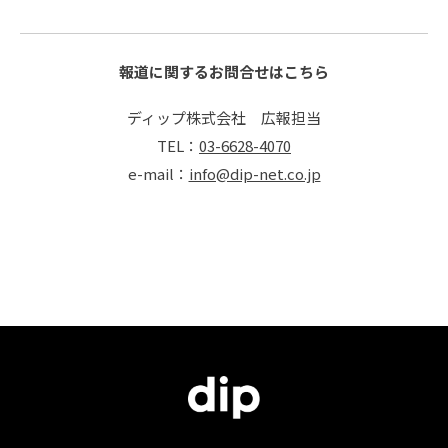
報道に関するお問合せはこちら
ディップ株式会社 広報担当
TEL：
03-6628-4070
e-mail：
info@dip-net.co.jp