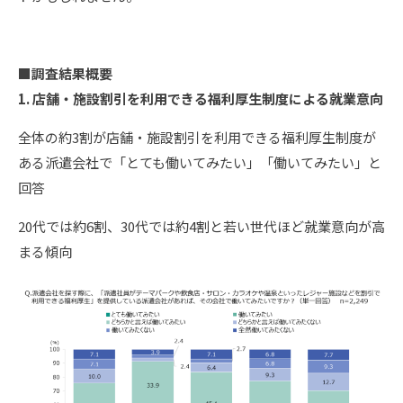
■
調査結果概要
1. 店舗・施設割引を利用できる福利厚生制度による就業意向
全体の約3割が店舗・施設割引を利用できる福利厚生制度が
ある派遣会社で「とても働いてみたい」「働いてみたい」と
回答
20代では約6割、30代では約4割と若い世代ほど就業意向が高
まる傾向