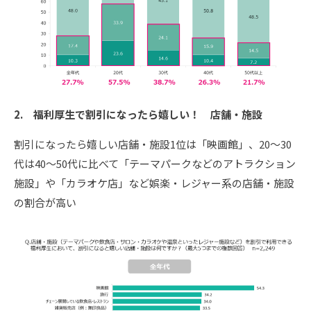
2.
福利厚生で割引になったら嬉しい！ 店舗・施設
割引になったら嬉しい店舗・施設1位は「映画館」、20～30
代は40～50代に比べて「テーマパークなどのアトラクション
施設」や「カラオケ店」など娯楽・レジャー系の店舗・施設
の割合が高い