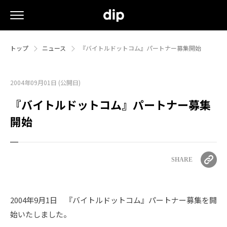
トップ
ニュース
『バイトルドットコム』パートナー募集開始
2004年09月01日 (公開日)
『バイトルドットコム』パートナー募集
開始
SHARE
2004年9月1日 『バイトルドットコム』パートナー募集を開
始いたしました。