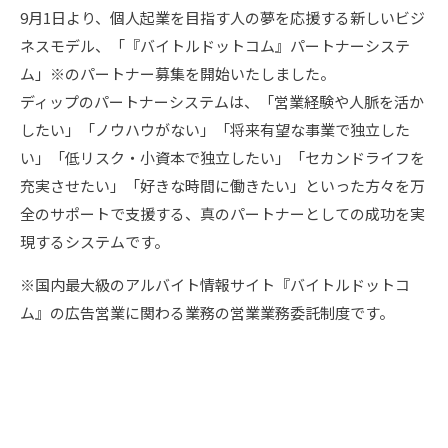
9月1日より、個人起業を目指す人の夢を応援する新しいビジ
ネスモデル、「『バイトルドットコム』パートナーシステ
ム」※のパートナー募集を開始いたしました。
ディップのパートナーシステムは、「営業経験や人脈を活か
したい」「ノウハウがない」「将来有望な事業で独立した
い」「低リスク・小資本で独立したい」「セカンドライフを
充実させたい」「好きな時間に働きたい」といった方々を万
全のサポートで支援する、真のパートナーとしての成功を実
現するシステムです。
※国内最大級のアルバイト情報サイト『バイトルドットコ
ム』の広告営業に関わる業務の営業業務委託制度です。