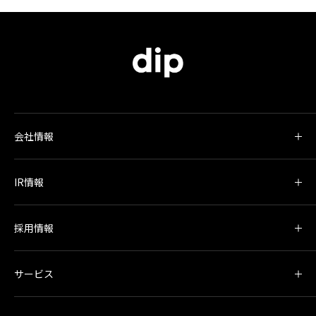
会社情報
IR情報
採用情報
サービス