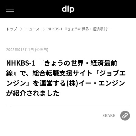
トップ
ニュース
NHKBS-1 『きょうの世界・経済最前…
2005年01月11日 (公開日)
NHKBS-1 『きょうの世界・経済最前
線』で、総合転職支援サイト「ジョブエ
ンジン」を運営する(株)イー・エンジン
が紹介されました
SHARE