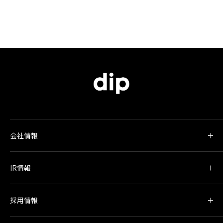
会社情報
IR情報
採用情報