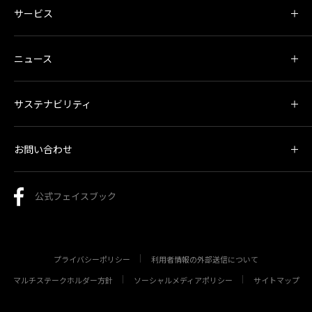
サービス
ニュース
サステナビリティ
お問い合わせ
公式フェイスブック
プライバシーポリシー
利用者情報の外部送信について
マルチステークホルダー方針
ソーシャルメディアポリシー
サイトマップ