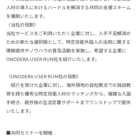
人材の導入におけるハードルを解消する共同の支援スキーム
を構築いたします。
〈当社の役割〉
当社サービスをご利用いただく企業に対し、人手不足解消の
ための新たな選択肢として、特定技能外国人の活用に関する
情報提供やノウハウの普及活動を実施し、希望する企業に
ONODERA USER RUN社を紹介いたします。
〈ONODERA USER RUN社の役割〉
紹介を受けた企業に対し、海外現地の自社拠点での独自教
育を経た優秀な特定技能人材のマッチングから、複雑な入国
手続き、就労後の生活定着サポートまでワンストップで提供
いたします。
■共同セミナーを開催