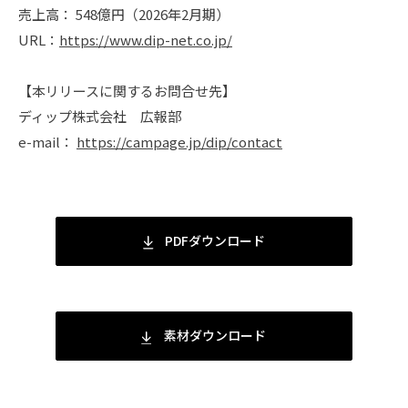
売上高： 548億円（2026年2月期）
URL：
https://www.dip-net.co.jp/
【本リリースに関するお問合せ先】
ディップ株式会社 広報部
e-mail：
https://campage.jp/dip/contact
PDFダウンロード
素材ダウンロード