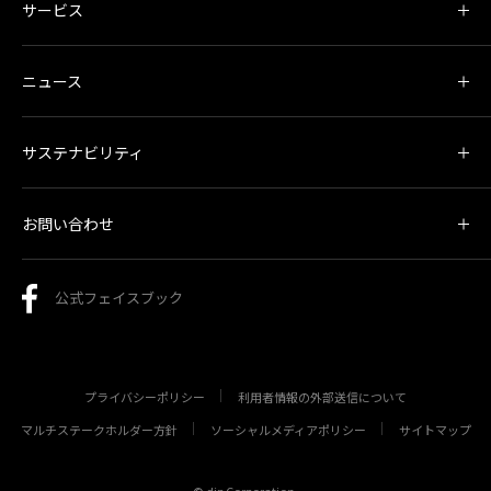
サービス
ニュース
サステナビリティ
お問い合わせ
公式フェイスブック
プライバシーポリシー
利用者情報の外部送信について
マルチステークホルダー方針
ソーシャルメディアポリシー
サイトマップ