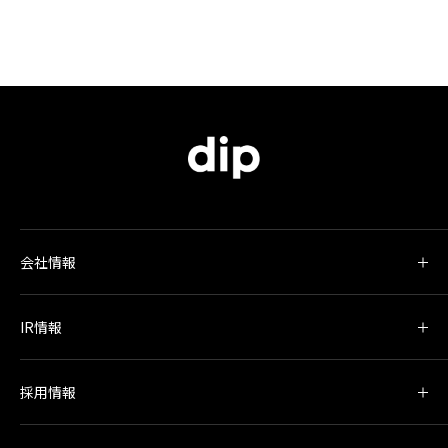
会社情報
IR情報
採用情報