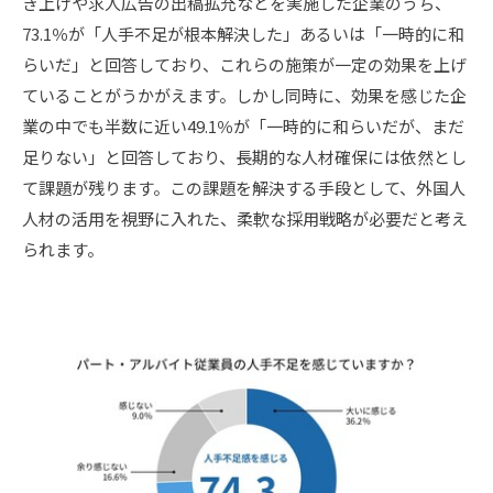
き上げや求人広告の出稿拡充などを実施した企業のうち、
73.1％が「人手不足が根本解決した」あるいは「一時的に和
らいだ」と回答しており、これらの施策が一定の効果を上げ
ていることがうかがえます。しかし同時に、効果を感じた企
業の中でも半数に近い49.1％が「一時的に和らいだが、まだ
足りない」と回答しており、長期的な人材確保には依然とし
て課題が残ります。この課題を解決する手段として、外国人
人材の活用を視野に入れた、柔軟な採用戦略が必要だと考え
られます。