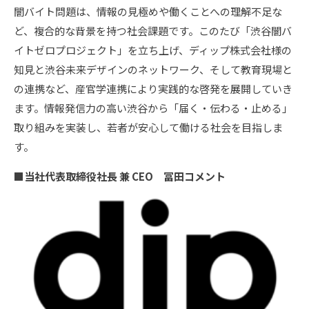
闇バイト問題は、情報の見極めや働くことへの理解不足な
ど、複合的な背景を持つ社会課題です。このたび「渋谷闇バ
イトゼロプロジェクト」を立ち上げ、ディップ株式会社様の
知見と渋谷未来デザインのネットワーク、そして教育現場と
の連携など、産官学連携により実践的な啓発を展開していき
ます。情報発信力の高い渋谷から「届く・伝わる・止める」
取り組みを実装し、若者が安心して働ける社会を目指しま
す。
■当社代表取締役社長 兼 CEO 冨田コメント