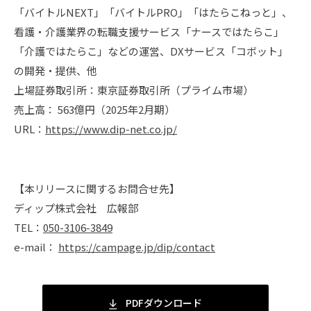
「バイトルNEXT」「バイトルPRO」「はたらこねっと」、
看護・介護業界の転職支援サービス「ナースではたらこ」
「介護ではたらこ」などの運営、DXサービス「コボット」
の開発・提供、他
上場証券取引所：東京証券取引所（プライム市場）
売上高： 563億円（2025年2月期）
URL：
https://www.dip-net.co.jp/
【本リリースに関するお問合せ先】
ディップ株式会社 広報部
TEL：
050-3106-3849
e-mail：
https://campage.jp/dip/contact
PDFダウンロード