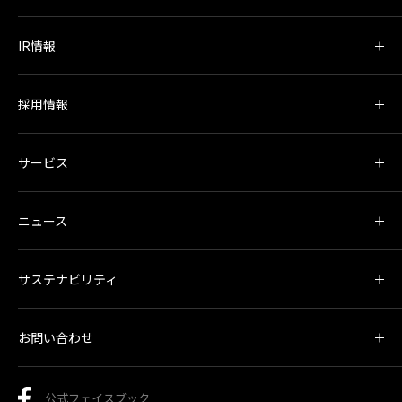
IR情報
採用情報
サービス
ニュース
サステナビリティ
お問い合わせ
公式フェイスブック