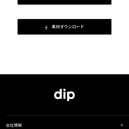
素材ダウンロード
会社情報