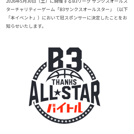
2026年5月30日（土）に開催するB3リーグ サンクスオールス
ターチャリティーゲーム「B3サンクスオールスター」（以下
「本イベント」）において冠スポンサーに決定したことをお
知らせいたします。