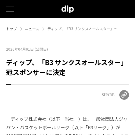
トップ
ニュース
ディップ、「B3 サンクスオールスター」…
2026年04月01日 (公開日)
ディップ、「B3 サンクスオールスター」
冠スポンサーに決定
SHARE
ディップ株式会社（以下「当社」）は、一般社団法人ジャ
パン・バスケットボールリーグ（以下「B3リーグ」）が