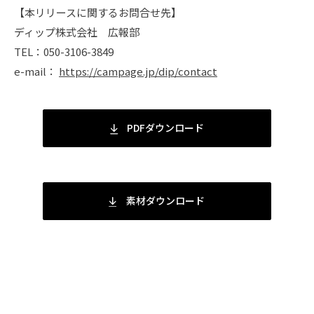
【本リリースに関するお問合せ先】
ディップ株式会社 広報部
TEL：050-3106-3849
e-mail：
https://campage.jp/dip/contact
PDFダウンロード
素材ダウンロード