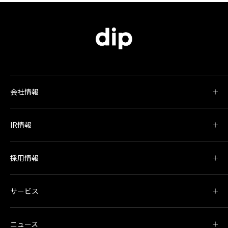
会社情報
IR情報
採用情報
サービス
ニュース