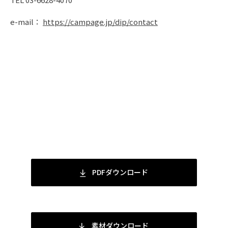
e-mail：
https://campage.jp/dip/contact
PDFダウンロード
素材ダウンロード