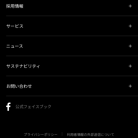
採用情報
サービス
ニュース
サステナビリティ
お問い合わせ
公式フェイスブック
プライバシーポリシー
利用者情報の外部送信について