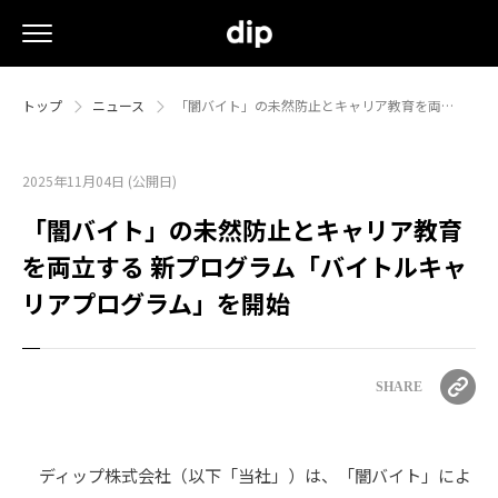
トップ
ニュース
「闇バイト」の未然防止とキャリア教育を両…
2025年11月04日 (公開日)
「闇バイト」の未然防止とキャリア教育
を両立する 新プログラム「バイトルキャ
リアプログラム」を開始
SHARE
ディップ株式会社（以下「当社」）は、「闇バイト」によ