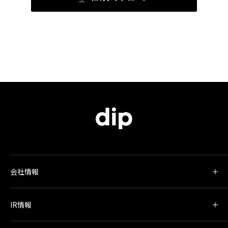
会社情報
IR情報