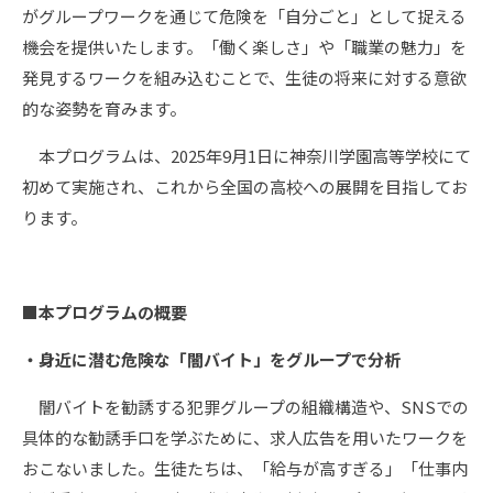
がグループワークを通じて危険を「自分ごと」として捉える
機会を提供いたします。「働く楽しさ」や「職業の魅力」を
発見するワークを組み込むことで、生徒の将来に対する意欲
的な姿勢を育みます。
本プログラムは、2025年9月1日に神奈川学園高等学校にて
初めて実施され、これから全国の高校への展開を目指してお
ります。
■本プログラムの概要
・身近に潜む危険な「闇バイト」をグループで分析
闇バイトを勧誘する犯罪グループの組織構造や、SNSでの
具体的な勧誘手口を学ぶために、求人広告を用いたワークを
おこないました。生徒たちは、「給与が高すぎる」「仕事内