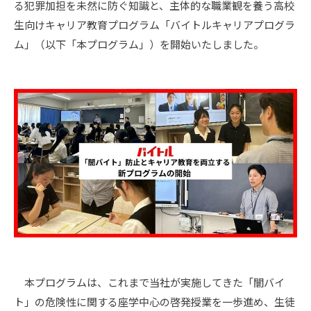
る犯罪加担を未然に防ぐ知識と、主体的な職業観を養う高校
生向けキャリア教育プログラム「バイトルキャリアプログラ
ム」（以下「本プログラム」）を開始いたしました。
本プログラムは、これまで当社が実施してきた「闇バイ
ト」の危険性に関する座学中心の啓発授業を一歩進め、生徒